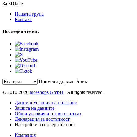
За 3DJake
Нашата група
Контакт
Последвайте ни:
Промени държава/език
© 2010-2026
niceshops GmbH
- All rights reserved.
Данни и условия на ползване
Защита на данните
Общи условия и право на отказ
Декларация за достъпност
Настройки за поверителност
Компания