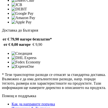
Доставка до България
от € 79,90 нагоре
безплатно*
от € 0,00 нагоре
€ 9,90
* Тези транспортни разходи се отнасят за стандартна доставка.
Възможно е да има допълнителни разходи, напр. поради
теглото, размера или характеристиките на продуктите. Тази
информация ще намерите директно в описанието на продукта.
Помощ и поддръжка
Как да направите поръчка