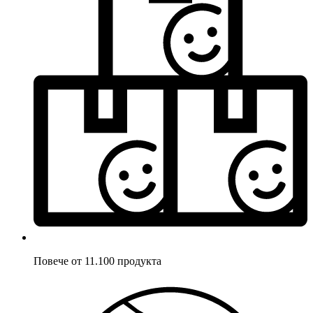
Повече от 11.100 продукта