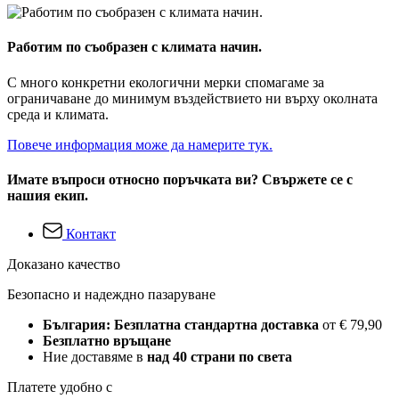
Работим по съобразен с климата начин.
С много конкретни екологични мерки спомагаме за
ограничаване до минимум въздействието ни върху околната
среда и климата.
Повече информация може да намерите тук.
Имате въпроси относно поръчката ви? Свържете се с
нашия екип.
Контакт
Доказано качество
Безопасно и надеждно пазаруване
България: Безплатна стандартна доставка
от € 79,90
Безплатно връщане
Ние доставяме в
над 40 страни по света
Платете удобно с