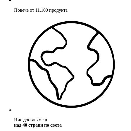
Повече от 11.100 продукта
Ние доставяме в
над 40 страни по света