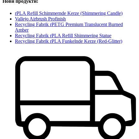
Нови продукти:
rPLA Refill Schimmernde Kerze (Shimmering Candle)
Vallejo Airbrush Profinish
Recycling Fabrik rPETG Premium Translucent Burned
Amber
Recycling Fabrik rPLA Refill Shimmering Statue
Recycling Fabrik rPLA Funkelnde Kerze (Red-Glitter)