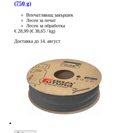
(750 g)
Впечатляващ завършек
Лесен за печат
Лесен за обработка
€ 28,99
(€ 38,65 / kg)
Доставка до 14. август