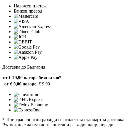
Наложен платеж
Банков превод
Доставка до България
от € 79,90 нагоре
безплатно*
от € 0,00 нагоре
€ 9,90
* Тези транспортни разходи се отнасят за стандартна доставка.
Възможно е да има допълнителни разходи, напр. поради