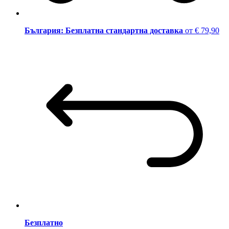
България: Безплатна стандартна доставка
от € 79,90
Безплатно