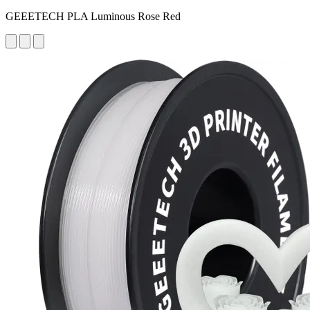
GEEETECH PLA Luminous Rose Red