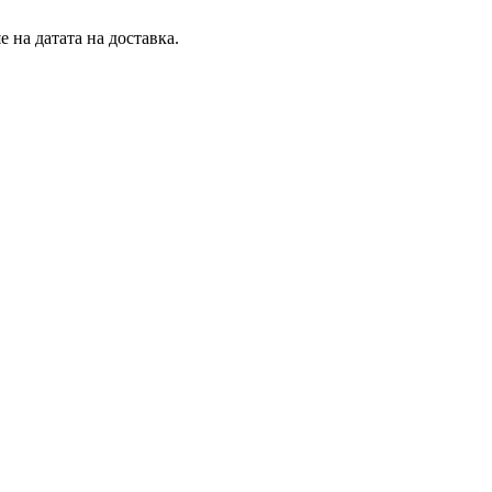
 на датата на доставка.