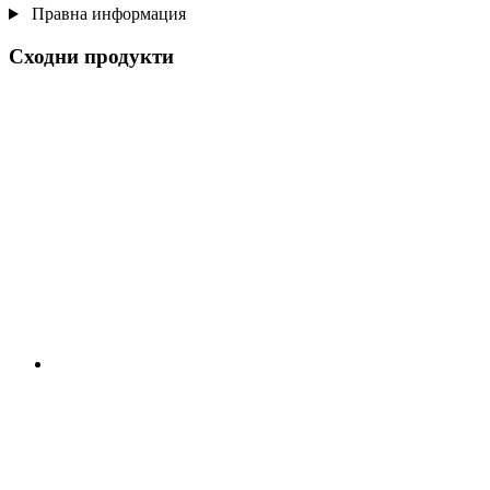
Правна информация
Сходни продукти