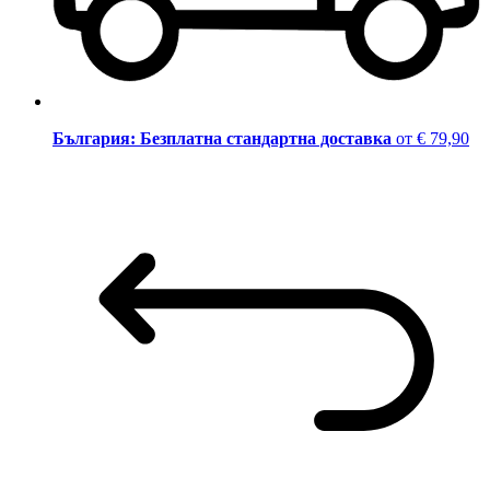
България: Безплатна стандартна доставка
от € 79,90