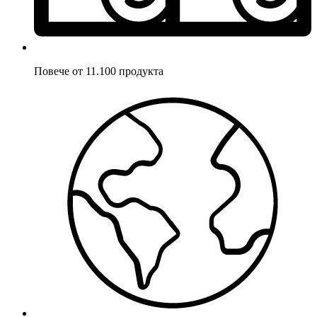
Повече от 11.100 продукта