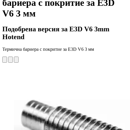
бариера с покритие за E3D
V6 3 мм
Подобрена версия за E3D V6 3mm
Hotend
Термична бариера с покритие за E3D V6 3 мм