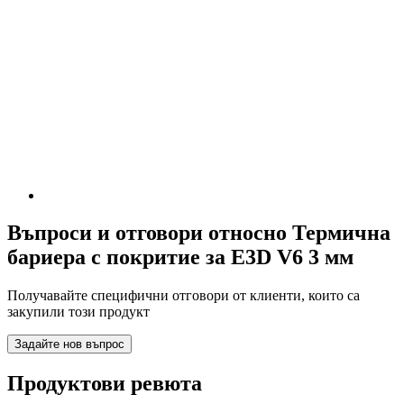
Въпроси и отговори относно Термична
бариера с покритие за E3D V6 3 мм
Получавайте специфични отговори от клиенти, които са
закупили този продукт
Задайте нов въпрос
Продуктови ревюта