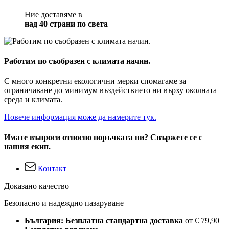
Ние доставяме в
над 40 страни по света
Работим по съобразен с климата начин.
С много конкретни екологични мерки спомагаме за
ограничаване до минимум въздействието ни върху околната
среда и климата.
Повече информация може да намерите тук.
Имате въпроси относно поръчката ви? Свържете се с
нашия екип.
Контакт
Доказано качество
Безопасно и надеждно пазаруване
България: Безплатна стандартна доставка
от € 79,90