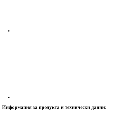
Информация за продукта и технически данни: