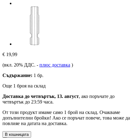
€ 19,99
(вкл. 20% ДДС.
-
плюс доставка
)
Съдържание:
1 бр.
Още 1 броя на склад
Доставка до четвъртък, 13. август
, ако поръчате до
четвъртък до 23:59 часа
.
От този продукт имаме само 1 брой на склад. Очакваме
допълнителни бройки! Ако се поръчат повече, това може да
повлияе на датата на доставка.
В кошницата