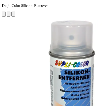
Dupli-Color Silicone Remover