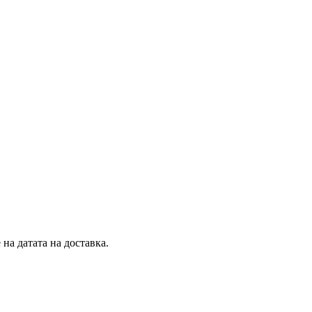
на датата на доставка.