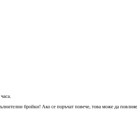
 часа
.
ълнителни бройки! Ако се поръчат повече, това може да повлияе 