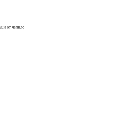
тъци от лепило