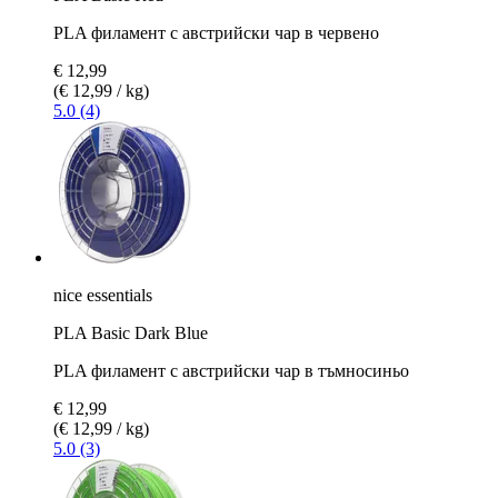
PLA филамент с австрийски чар в червено
€ 12,99
(€ 12,99 / kg)
5.0 (4)
nice essentials
PLA Basic Dark Blue
PLA филамент с австрийски чар в тъмносиньо
€ 12,99
(€ 12,99 / kg)
5.0 (3)