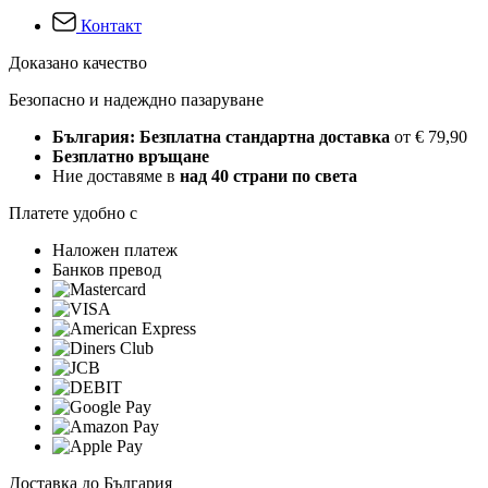
Контакт
Доказано качество
Безопасно и надеждно пазаруване
България: Безплатна стандартна доставка
от € 79,90
Безплатно връщане
Ние доставяме в
над 40 страни по света
Платете удобно с
Наложен платеж
Банков превод
Доставка до България