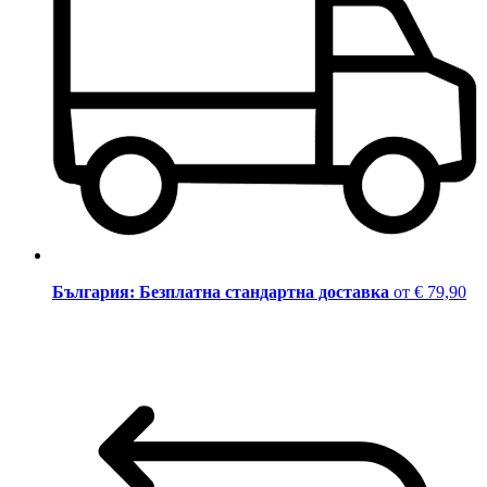
България: Безплатна стандартна доставка
от € 79,90