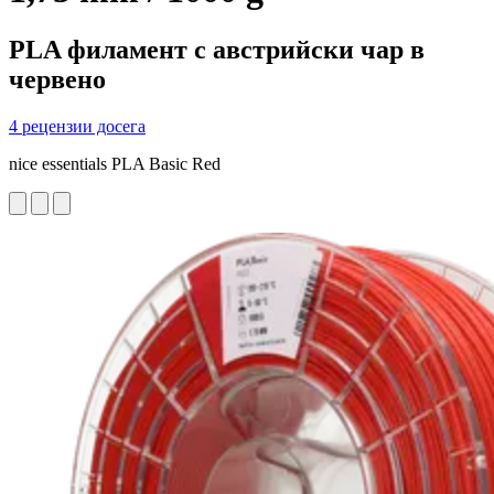
PLA филамент с австрийски чар в
червено
4 рецензии досега
nice essentials PLA Basic Red