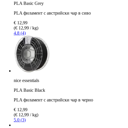
PLA Basic Grey
PLA филамент с австрийски чар в сиво
€ 12,99
(€ 12,99 / kg)
4.8 (4)
nice essentials
PLA Basic Black
PLA филамент с австрийски чар в черно
€ 12,99
(€ 12,99 / kg)
5.0 (3)