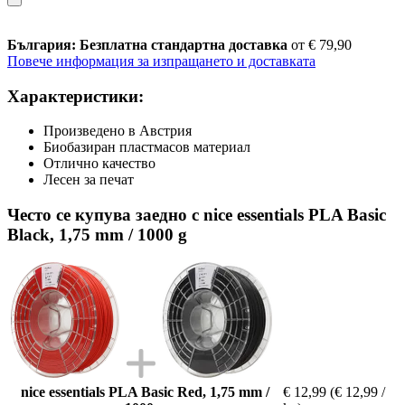
България: Безплатна стандартна доставка
от € 79,90
Повече информация за изпращането и доставката
Характеристики:
Произведено в Австрия
Биобазиран пластмасов материал
Отлично качество
Лесен за печат
Често се купува заедно с nice essentials PLA Basic
Black, 1,75 mm / 1000 g
nice essentials PLA Basic Red, 1,75 mm /
€ 12,99
(€ 12,99 /