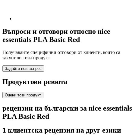
Въпроси и отговори относно nice
essentials PLA Basic Red
Получавайте специфични отговори от клиенти, които са
закупили този продукт
Задайте нов въпрос
Продуктови ревюта
Оцени този продукт
рецензии на български за nice essentials
PLA Basic Red
1 клиентска рецензия на друг езики