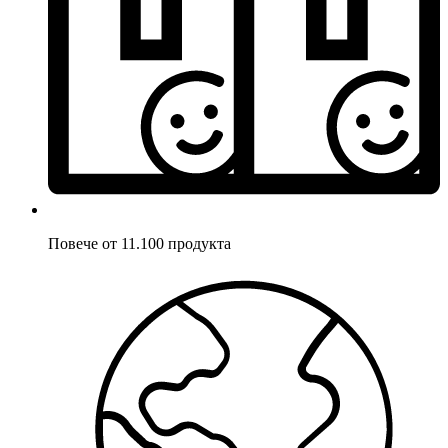
Повече от 11.100 продукта