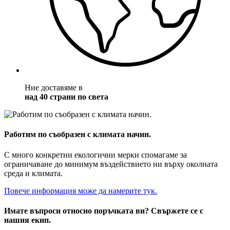
Ние доставяме в
над 40 страни по света
Работим по съобразен с климата начин.
С много конкретни екологични мерки спомагаме за
ограничаване до минимум въздействието ни върху околната
среда и климата.
Повече информация може да намерите тук.
Имате въпроси относно поръчката ви? Свържете се с
нашия екип.