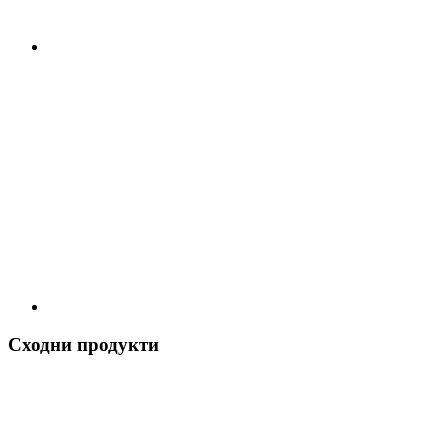
Сходни продукти