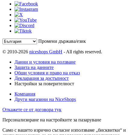
Промени държава/език
© 2010-2026
niceshops GmbH
- All rights reserved.
Данни и условия на ползване
Защита на данните
Общи условия и право на отказ
Декларация за достъпност
Настройки за поверителност
Компания
Други магазини на NiceShops
Откажете се от договора тук
Персонализиране на настройките за пазаруване
Само с вашето изрично съгласие използваме „бисквитки“ и