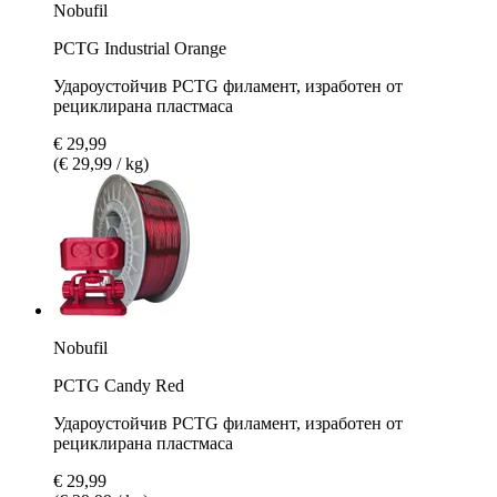
Nobufil
PCTG Industrial Orange
Удароустойчив PCTG филамент, изработен от
рециклирана пластмаса
€ 29,99
(€ 29,99 / kg)
Nobufil
PCTG Candy Red
Удароустойчив PCTG филамент, изработен от
рециклирана пластмаса
€ 29,99