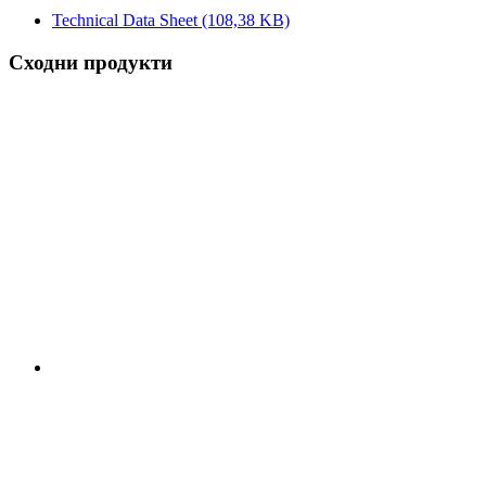
Technical Data Sheet
(108,38 KB)
Сходни продукти