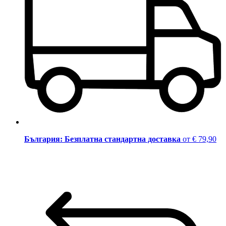
България: Безплатна стандартна доставка
от € 79,90