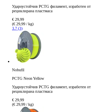
Удароустойчив PCTG филамент, изработен от
рециклирана пластмаса
€ 29,99
(€ 29,99 / kg)
3.7 (3)
Nobufil
PCTG Neon Yellow
Удароустойчив PCTG филамент, изработен от
рециклирана пластмаса
€ 29,99
(€ 29,99 / kg)