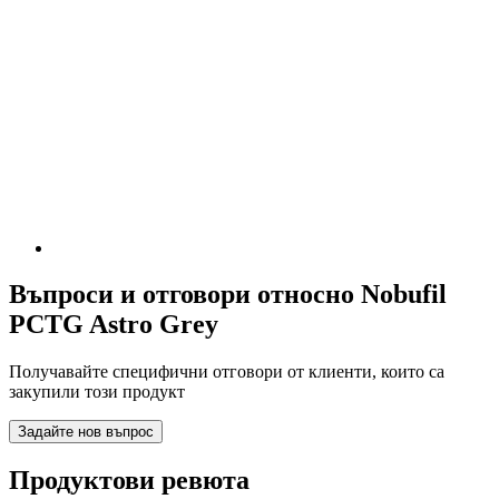
Въпроси и отговори относно Nobufil
PCTG Astro Grey
Получавайте специфични отговори от клиенти, които са
закупили този продукт
Задайте нов въпрос
Продуктови ревюта