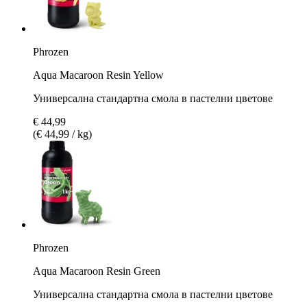
Phrozen
Aqua Macaroon Resin Yellow
Универсална стандартна смола в пастелни цветове
€ 44,99
(€ 44,99 / kg)
Phrozen
Aqua Macaroon Resin Green
Универсална стандартна смола в пастелни цветове