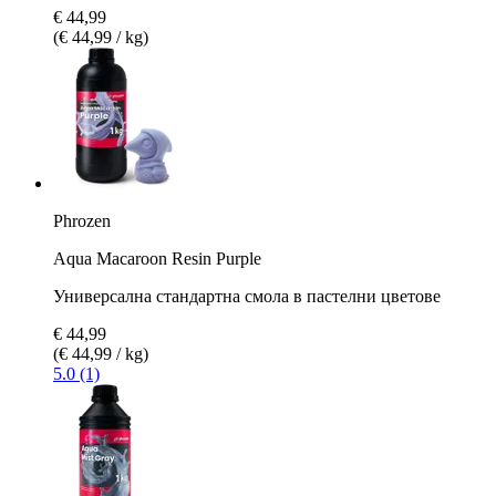
€ 44,99
(€ 44,99 / kg)
Phrozen
Aqua Macaroon Resin Purple
Универсална стандартна смола в пастелни цветове
€ 44,99
(€ 44,99 / kg)
5.0 (1)