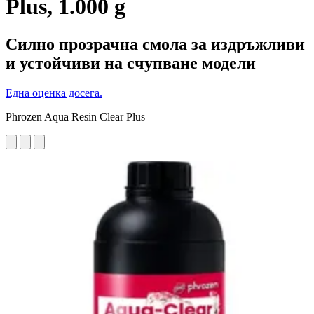
Plus, 1.000 g
Силно прозрачна смола за издръжливи
и устойчиви на счупване модели
Една оценка досега.
Phrozen Aqua Resin Clear Plus