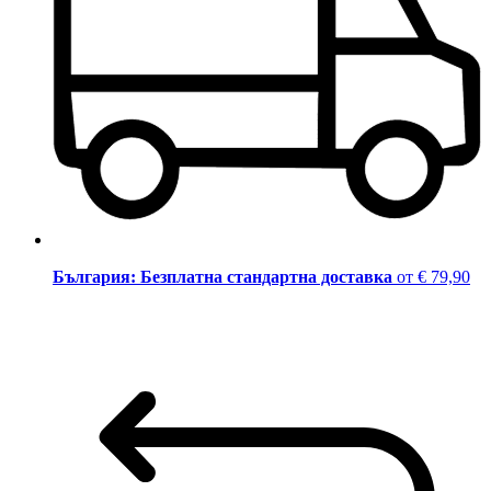
България: Безплатна стандартна доставка
от € 79,90