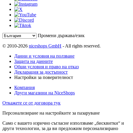
Промени държава/език
© 2010-2026
niceshops GmbH
- All rights reserved.
Данни и условия на ползване
Защита на данните
Общи условия и право на отказ
Декларация за достъпност
Настройки за поверителност
Компания
Други магазини на NiceShops
Откажете се от договора тук
Персонализиране на настройките за пазаруване
Само с вашето изрично съгласие използваме „бисквитки“ и
други технологии, за да ви предложим персонализирано