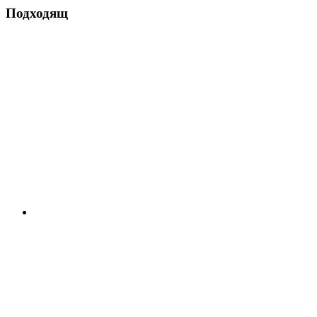
Подходящ