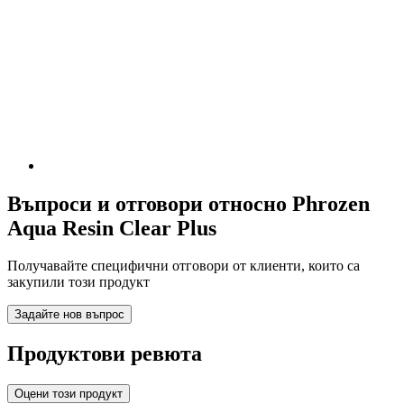
Въпроси и отговори относно Phrozen
Aqua Resin Clear Plus
Получавайте специфични отговори от клиенти, които са
закупили този продукт
Задайте нов въпрос
Продуктови ревюта
Оцени този продукт