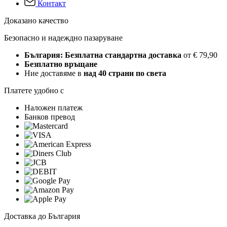
Контакт
Доказано качество
Безопасно и надеждно пазаруване
България: Безплатна стандартна доставка
от € 79,90
Безплатно връщане
Ние доставяме в
над 40 страни по света
Платете удобно с
Наложен платеж
Банков превод
Доставка до България