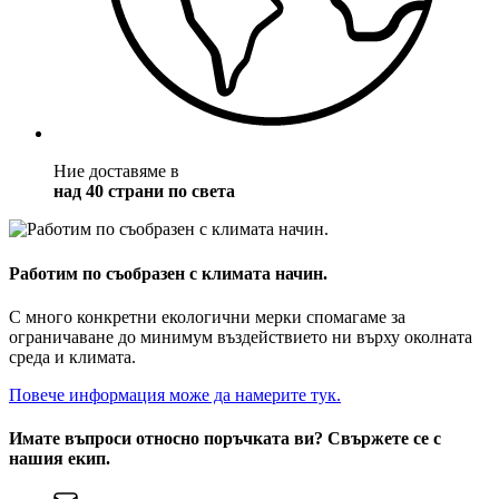
Ние доставяме в
над 40 страни по света
Работим по съобразен с климата начин.
С много конкретни екологични мерки спомагаме за
ограничаване до минимум въздействието ни върху околната
среда и климата.
Повече информация може да намерите тук.
Имате въпроси относно поръчката ви? Свържете се с
нашия екип.