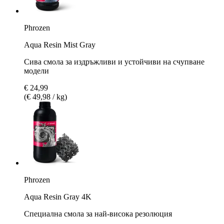
Phrozen
Aqua Resin Mist Gray
Сива смола за издръжливи и устойчиви на счупване
модели
€ 24,99
(€ 49,98 / kg)
Phrozen
Aqua Resin Gray 4K
Специална смола за най-висока резолюция