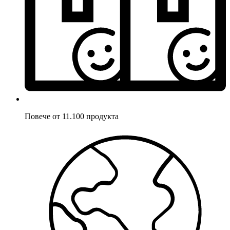
Повече от 11.100 продукта