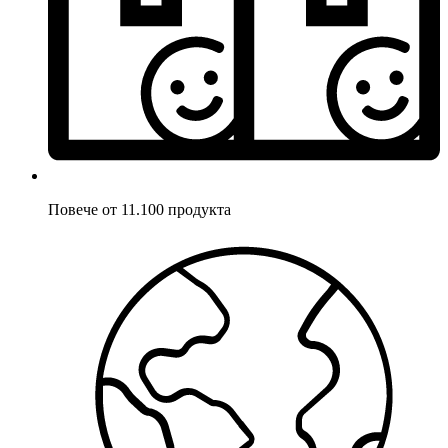
Повече от 11.100 продукта