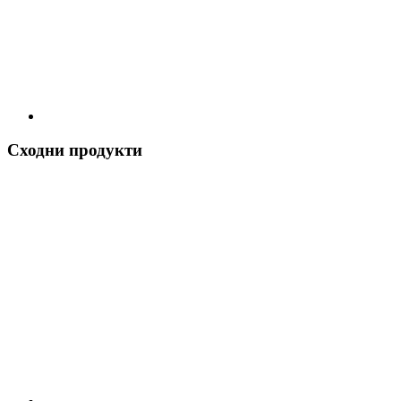
Сходни продукти