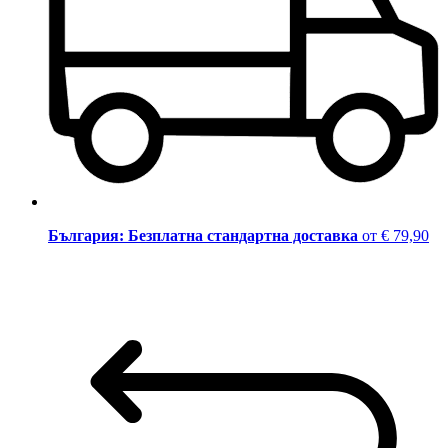
България: Безплатна стандартна доставка
от € 79,90