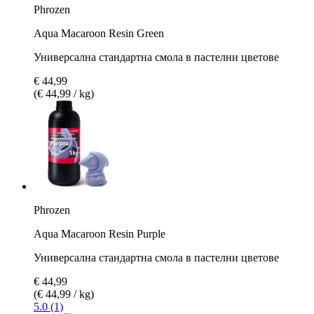
Phrozen
Aqua Macaroon Resin Green
Универсална стандартна смола в пастелни цветове
€ 44,99
(€ 44,99 / kg)
Phrozen
Aqua Macaroon Resin Purple
Универсална стандартна смола в пастелни цветове
€ 44,99
(€ 44,99 / kg)
5.0 (1)