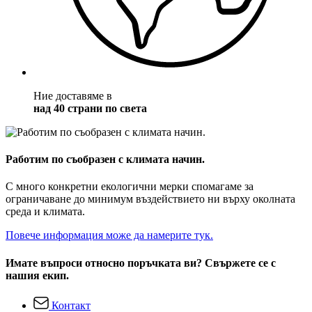
Ние доставяме в
над 40 страни по света
Работим по съобразен с климата начин.
С много конкретни екологични мерки спомагаме за
ограничаване до минимум въздействието ни върху околната
среда и климата.
Повече информация може да намерите тук.
Имате въпроси относно поръчката ви? Свържете се с
нашия екип.
Контакт