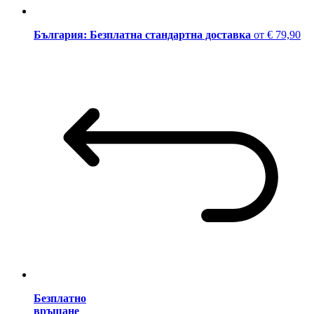
България: Безплатна стандартна доставка
от € 79,90
Безплатно
връщане