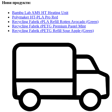
Нови продукти:
Bambu Lab AMS HT Heating Unit
Polymaker HT-PLA Pro Red
Recycling Fabrik rPLA Refill Rotten Avocado (Green)
Recycling Fabrik rPETG Premium Pastel Mint
Recycling Fabrik rPETG Refill Sour Apple (Green)