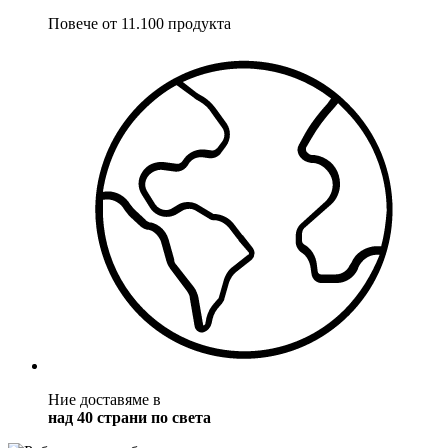
Повече от 11.100 продукта
Ние доставяме в
над 40 страни по света