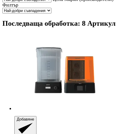
Филтър
Последваща обработка: 8 Артикул
Добавяне