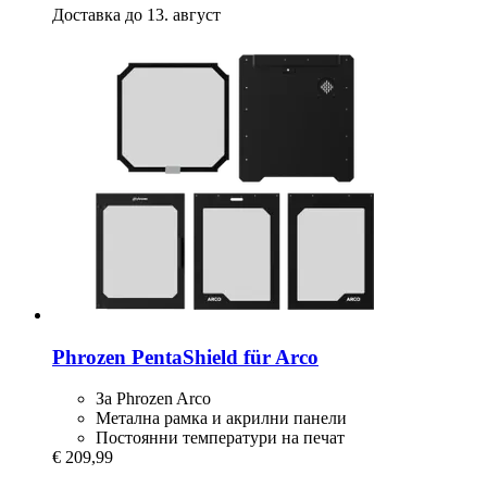
Доставка до 13. август
Phrozen
PentaShield für Arco
За Phrozen Arco
Метална рамка и акрилни панели
Постоянни температури на печат
€ 209,99