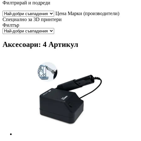
Филтрирай и подреди
Цена
Марки (производители)
Специално за 3D принтери
Филтър
Аксесоари: 4 Артикул