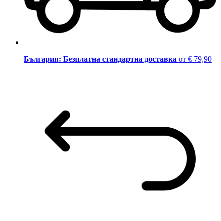
България: Безплатна стандартна доставка
от € 79,90