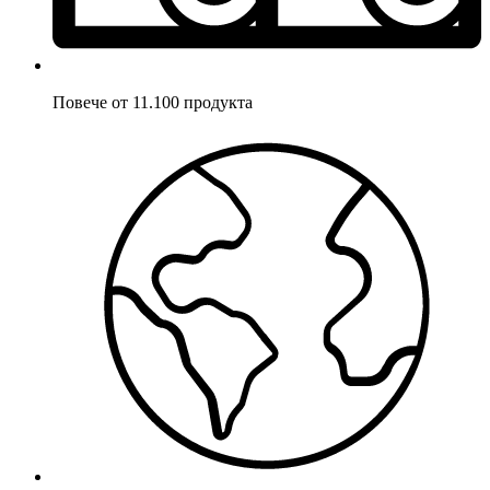
Повече от 11.100 продукта