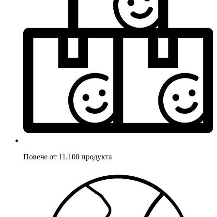
Повече от 11.100 продукта