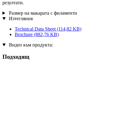
резултати.
Размер на макарата с филаменти
Изтегляния
Technical Data Sheet
(114,82 KB)
Brochure
(882,76 KB)
Видео към продукта:
Подходящ