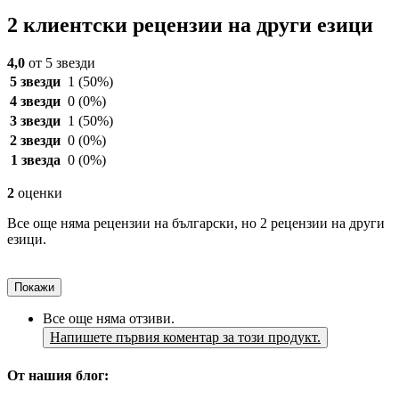
2 клиентски рецензии на други езици
4,0
от 5 звезди
5 звезди
1
(50%)
4 звезди
0
(0%)
3 звезди
1
(50%)
2 звезди
0
(0%)
1 звезда
0
(0%)
2
оценки
Все още няма рецензии на български, но 2 рецензии на други
езици.
Покажи
Все още няма отзиви.
Напишете първия коментар за този продукт.
От нашия блог: