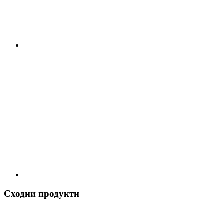
Сходни продукти