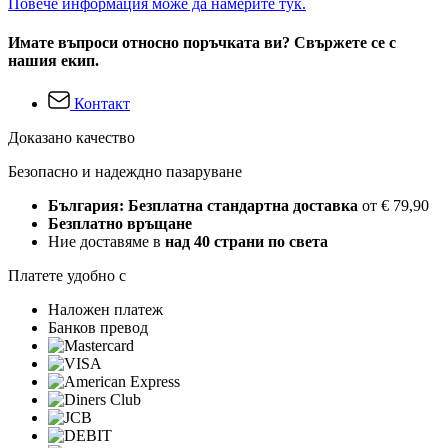
Повече информация може да намерите тук.
Имате въпроси относно поръчката ви? Свържете се с
нашия екип.
Контакт
Доказано качество
Безопасно и надеждно пазаруване
България: Безплатна стандартна доставка
от € 79,90
Безплатно връщане
Ние доставяме в
над 40 страни по света
Платете удобно с
Наложен платеж
Банков превод