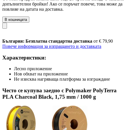
допълнителни бройки! Ако се поръчат повече, това може да
повлияе на датата на доставка.
В кошницата
България: Безплатна стандартна доставка
от € 79,90
Повече информация за изпращането и доставката
Характеристики:
Лесно приложение
Нов обхват на приложение
Не изисква нагряваща платформа за изграждане
Често се купува заедно с Polymaker PolyTerra
PLA Charcoal Black, 1,75 mm / 1000 g