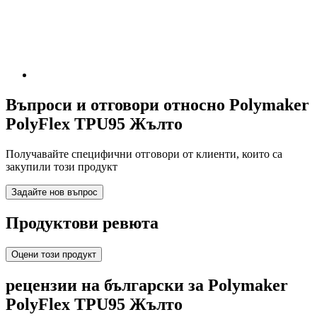
Въпроси и отговори относно Polymaker
PolyFlex TPU95 Жълто
Получавайте специфични отговори от клиенти, които са
закупили този продукт
Задайте нов въпрос
Продуктови ревюта
Оцени този продукт
рецензии на български за Polymaker
PolyFlex TPU95 Жълто