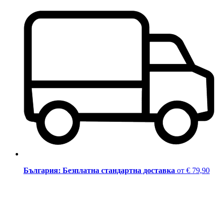
България: Безплатна стандартна доставка
от € 79,90