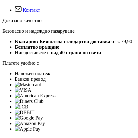
Контакт
Доказано качество
Безопасно и надеждно пазаруване
България: Безплатна стандартна доставка
от € 79,90
Безплатно връщане
Ние доставяме в
над 40 страни по света
Платете удобно с
Наложен платеж
Банков превод