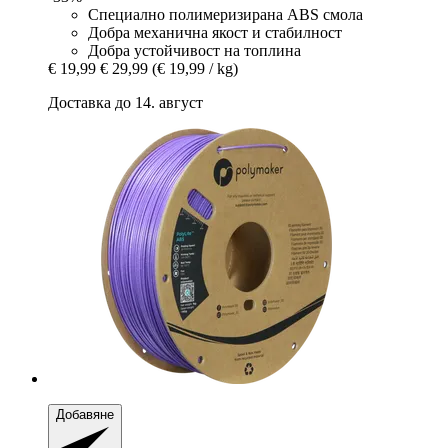
Специално полимеризирана ABS смола
Добра механична якост и стабилност
Добра устойчивост на топлина
€ 19,99
€ 29,99
(€ 19,99 / kg)
Доставка до 14. август
Добавяне