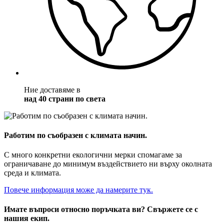
Ние доставяме в
над 40 страни по света
Работим по съобразен с климата начин.
С много конкретни екологични мерки спомагаме за
ограничаване до минимум въздействието ни върху околната
среда и климата.
Повече информация може да намерите тук.
Имате въпроси относно поръчката ви? Свържете се с
нашия екип.