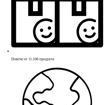
Повече от 11.100 продукта