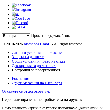
Промени държава/език
© 2010-2026
niceshops GmbH
- All rights reserved.
Данни и условия на ползване
Защита на данните
Общи условия и право на отказ
Декларация за достъпност
Настройки за поверителност
Компания
Други магазини на NiceShops
Откажете се от договора тук
Персонализиране на настройките за пазаруване
Само с вашето изрично съгласие използваме „бисквитки“ и