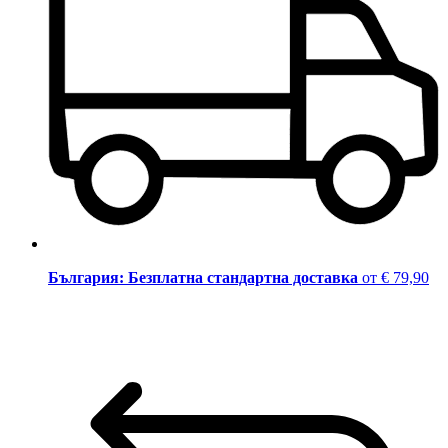
България: Безплатна стандартна доставка
от € 79,90