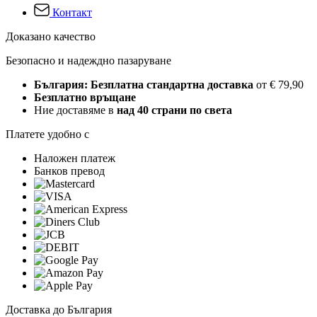
Контакт
Доказано качество
Безопасно и надеждно пазаруване
България: Безплатна стандартна доставка
от € 79,90
Безплатно връщане
Ние доставяме в
над 40 страни по света
Платете удобно с
Наложен платеж
Банков превод
Доставка до България