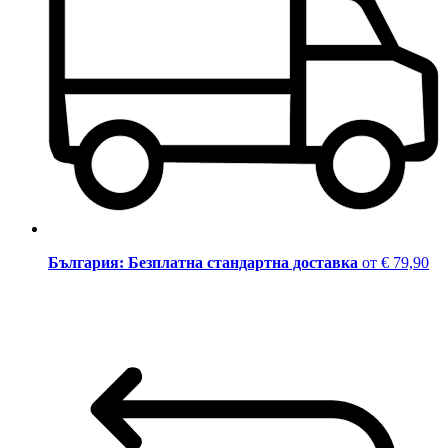
България: Безплатна стандартна доставка
от € 79,90