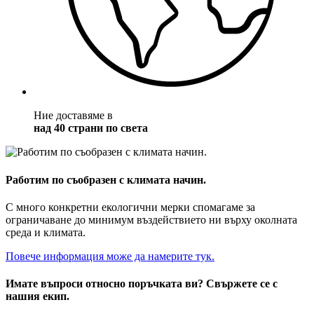
Ние доставяме в
над 40 страни по света
Работим по съобразен с климата начин.
С много конкретни екологични мерки спомагаме за
ограничаване до минимум въздействието ни върху околната
среда и климата.
Повече информация може да намерите тук.
Имате въпроси относно поръчката ви? Свържете се с
нашия екип.