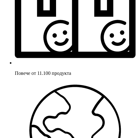
Повече от 11.100 продукта