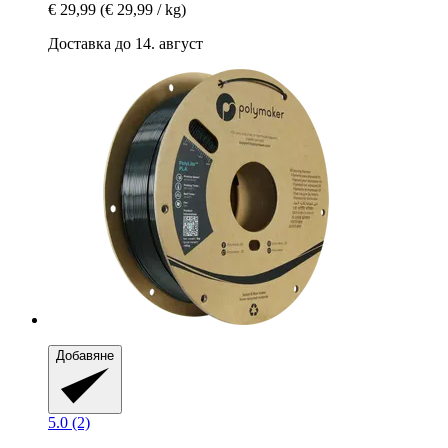
€ 29,99
(€ 29,99 / kg)
Доставка до 14. август
Добавяне
5.0 (2)