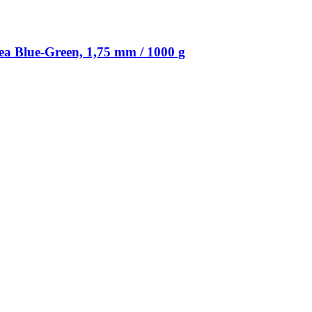
a Blue-​Green, 1,75 mm / 1000 g