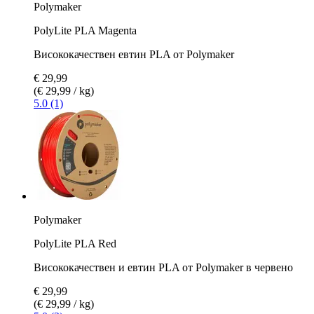
Polymaker
PolyLite PLA Magenta
Висококачествен евтин PLA от Polymaker
€ 29,99
(€ 29,99 / kg)
5.0 (1)
Polymaker
PolyLite PLA Red
Висококачествен и евтин PLA от Polymaker в червено
€ 29,99
(€ 29,99 / kg)