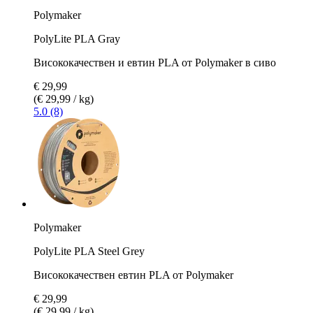
Polymaker
PolyLite PLA Gray
Висококачествен и евтин PLA от Polymaker в сиво
€ 29,99
(€ 29,99 / kg)
5.0 (8)
Polymaker
PolyLite PLA Steel Grey
Висококачествен евтин PLA от Polymaker
€ 29,99
(€ 29,99 / kg)