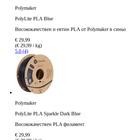
Polymaker
PolyLite PLA Blue
Висококачествен и евтин PLA от Polymaker в синьо
€ 29,99
(€ 29,99 / kg)
5.0 (4)
Polymaker
PolyLite PLA Sparkle Dark Blue
Висококачествен PLA филамент
€ 29,99