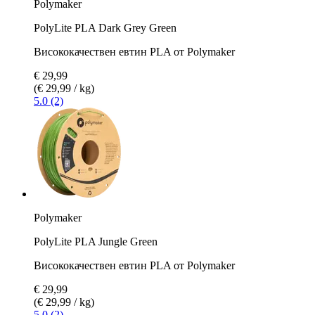
Polymaker
PolyLite PLA Dark Grey Green
Висококачествен евтин PLA от Polymaker
€ 29,99
(€ 29,99 / kg)
5.0 (2)
Polymaker
PolyLite PLA Jungle Green
Висококачествен евтин PLA от Polymaker
€ 29,99
(€ 29,99 / kg)
5.0 (2)