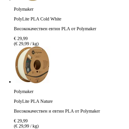
Polymaker
PolyLite PLA Cold White
Висококачествен евтин PLA от Polymaker
€ 29,99
(€ 29,99 / kg)
Polymaker
PolyLite PLA Nature
Висококачествен и евтин PLA от Polymaker
€ 29,99
(€ 29,99 / kg)