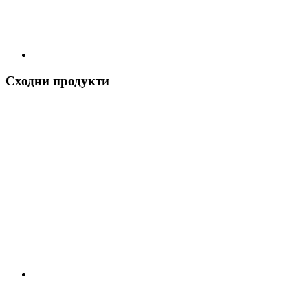
Сходни продукти