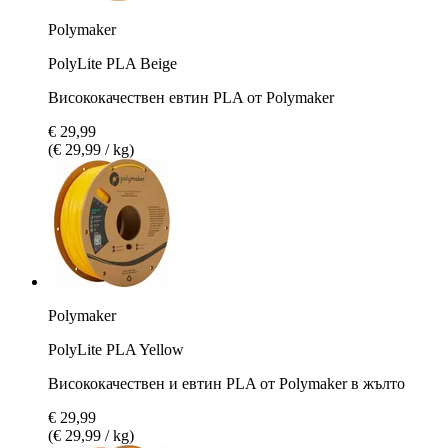
Polymaker
PolyLite PLA Beige
Висококачествен евтин PLA от Polymaker
€ 29,99
(€ 29,99 / kg)
Polymaker
PolyLite PLA Yellow
Висококачествен и евтин PLA от Polymaker в жълто
€ 29,99
(€ 29,99 / kg)