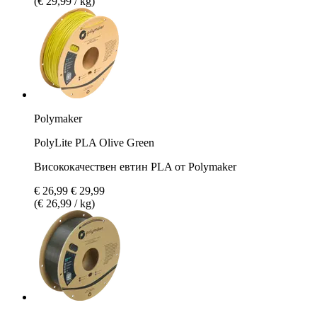
(€ 29,99 / kg)
Polymaker
PolyLite PLA Olive Green
Висококачествен евтин PLA от Polymaker
€ 26,99
€ 29,99
(€ 26,99 / kg)