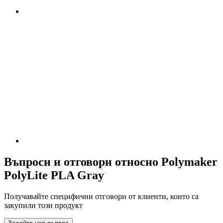
Въпроси и отговори относно Polymaker
PolyLite PLA Gray
Получавайте специфични отговори от клиенти, които са
закупили този продукт