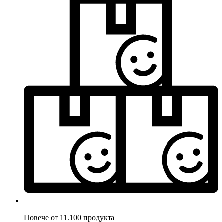
Повече от 11.100 продукта