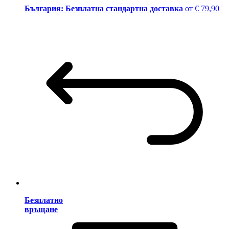
България: Безплатна стандартна доставка
от € 79,90
Безплатно
връщане