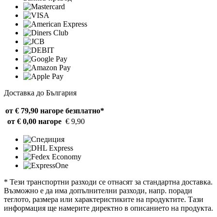
Доставка до България
от € 79,90 нагоре
безплатно*
от € 0,00 нагоре
€ 9,90
* Тези транспортни разходи се отнасят за стандартна доставка.
Възможно е да има допълнителни разходи, напр. поради
теглото, размера или характеристиките на продуктите. Тази
информация ще намерите директно в описанието на продукта.