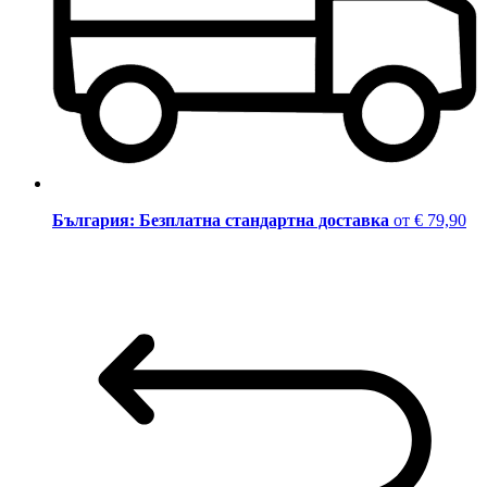
България: Безплатна стандартна доставка
от € 79,90