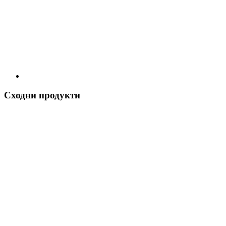
Сходни продукти