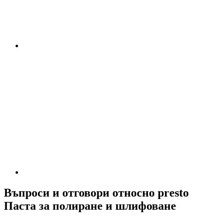
Въпроси и отговори относно presto
Паста за полиране и шлифоване