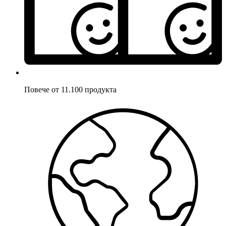
Повече от 11.100 продукта