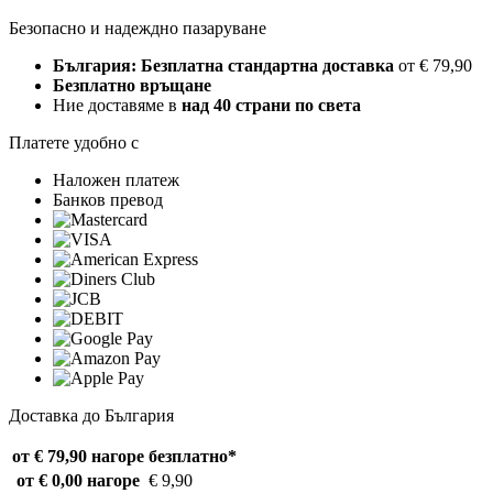
Безопасно и надеждно пазаруване
България: Безплатна стандартна доставка
от € 79,90
Безплатно връщане
Ние доставяме в
над 40 страни по света
Платете удобно с
Наложен платеж
Банков превод
Доставка до България
от € 79,90 нагоре
безплатно*
от € 0,00 нагоре
€ 9,90