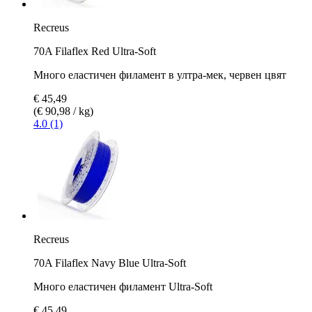
Recreus
70A Filaflex Red Ultra-Soft
Много еластичен филамент в ултра-мек, червен цвят
€ 45,49
(€ 90,98 / kg)
4.0 (1)
Recreus
70A Filaflex Navy Blue Ultra-Soft
Много еластичен филамент Ultra-Soft
€ 45,49