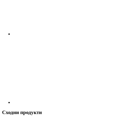
Сходни продукти