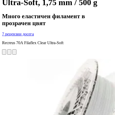
Ultra-Soft, 1,75 mm / 500 g
Много еластичен филамент в
прозрачен цвят
7 рецензии досега
Recreus 70A Filaflex Clear Ultra-Soft