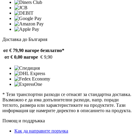
Доставка до България
от € 79,90 нагоре
безплатно*
от € 0,00 нагоре
€ 9,90
* Тези транспортни разходи се отнасят за стандартна доставка.
Възможно е да има допълнителни разходи, напр. поради
теглото, размера или характеристиките на продуктите. Тази
информация ще намерите директно в описанието на продукта.
Помощ и поддръжка
Как да направите поръчка