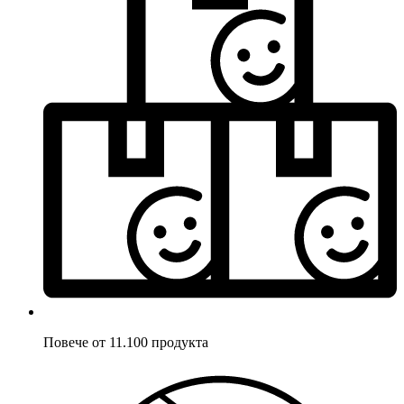
Повече от 11.100 продукта