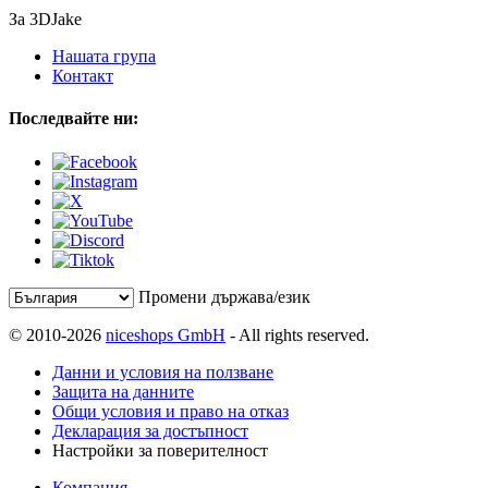
За 3DJake
Нашата група
Контакт
Последвайте ни:
Промени държава/език
© 2010-2026
niceshops GmbH
- All rights reserved.
Данни и условия на ползване
Защита на данните
Общи условия и право на отказ
Декларация за достъпност
Настройки за поверителност
Компания