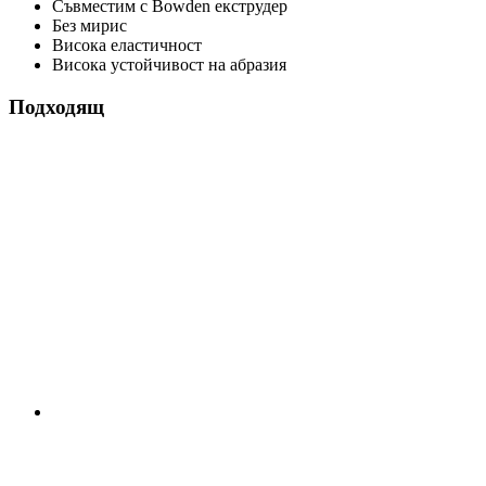
Съвместим с Bowden екструдер
Без мирис
Висока еластичност
Висока устойчивост на абразия
Подходящ