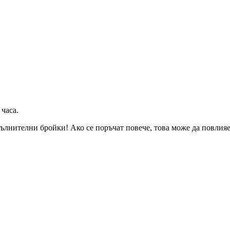
 часа
.
ълнителни бройки! Ако се поръчат повече, това може да повлияе 