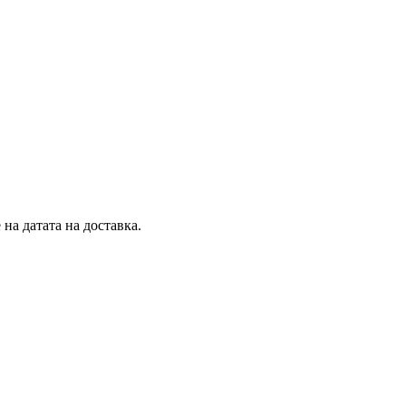
на датата на доставка.