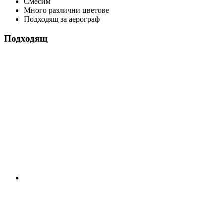
Смесим
Много различни цветове
Подходящ за аерограф
Подходящ