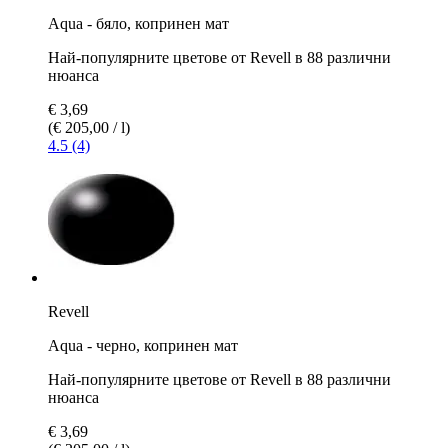
Aqua - бяло, копринен мат
Най-популярните цветове от Revell в 88 различни
нюанса
€ 3,69
(€ 205,00 / l)
4.5 (4)
Revell
Aqua - черно, копринен мат
Най-популярните цветове от Revell в 88 различни
нюанса
€ 3,69