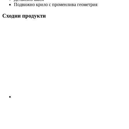
Подвижно крило с променлива геометрия
Сходни продукти