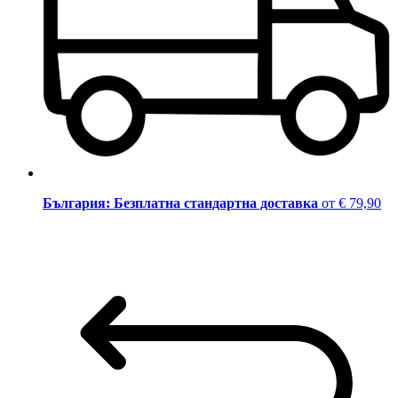
България: Безплатна стандартна доставка
от € 79,90