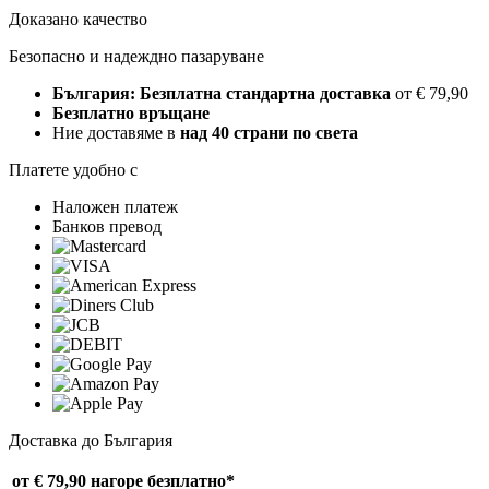
Доказано качество
Безопасно и надеждно пазаруване
България: Безплатна стандартна доставка
от € 79,90
Безплатно връщане
Ние доставяме в
над 40 страни по света
Платете удобно с
Наложен платеж
Банков превод
Доставка до България
от € 79,90 нагоре
безплатно*