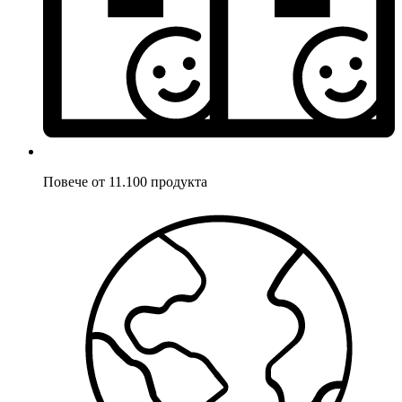
Повече от 11.100 продукта