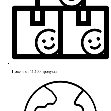
Повече от 11.100 продукта