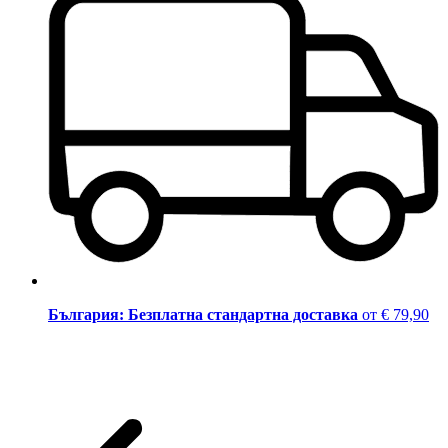
България: Безплатна стандартна доставка
от € 79,90