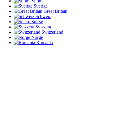
Suomi
Sverige
Great Britain
Schweiz
Suisse
Svizzera
Switzerland
Norge
România