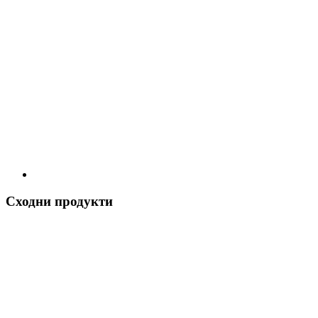
Сходни продукти