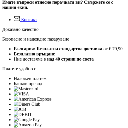
Имате въпроси относно поръчката ви? Свържете се с
нашия екип.
Контакт
Доказано качество
Безопасно и надеждно пазаруване
България: Безплатна стандартна доставка
от € 79,90
Безплатно връщане
Ние доставяме в
над 40 страни по света
Платете удобно с
Наложен платеж
Банков превод