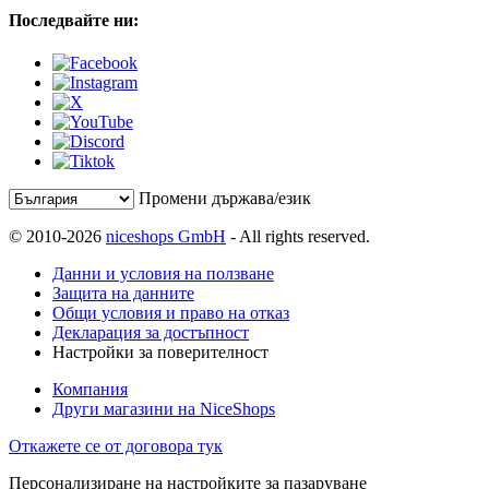
Последвайте ни:
Промени държава/език
© 2010-2026
niceshops GmbH
- All rights reserved.
Данни и условия на ползване
Защита на данните
Общи условия и право на отказ
Декларация за достъпност
Настройки за поверителност
Компания
Други магазини на NiceShops
Откажете се от договора тук
Персонализиране на настройките за пазаруване