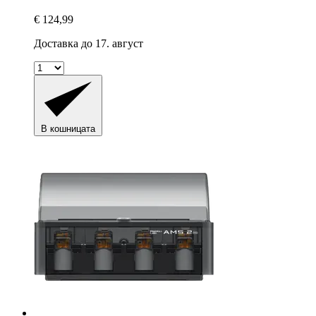
€ 124,99
Доставка до 17. август
В кошницата