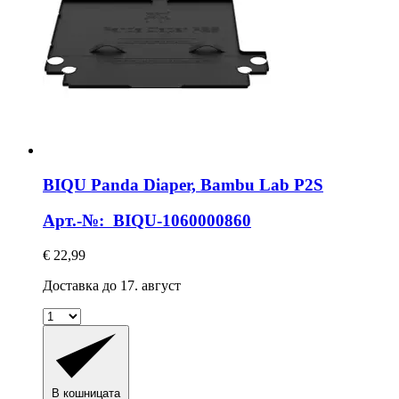
BIQU
Panda Diaper, Bambu Lab P2S
Арт.-№: BIQU-1060000860
€ 22,99
Доставка до 17. август
В кошницата