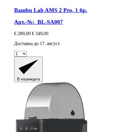
Bambu Lab
AMS 2 Pro, 1 бр.
Арт.-№: BL-SA007
€ 289,00
€ 349,00
Доставка до 17. август
В кошницата