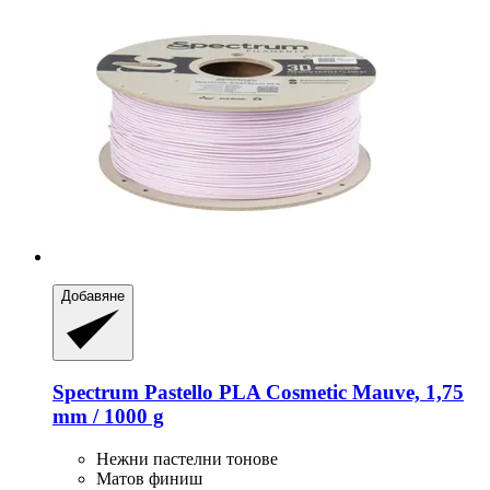
Добавяне
Spectrum
Pastello PLA Cosmetic Mauve, 1,75
mm / 1000 g
Нежни пастелни тонове
Матов финиш