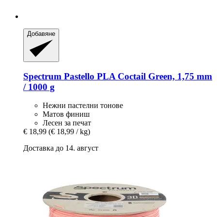
Добавяне
Spectrum
Pastello PLA Coctail Green, 1,75 mm
/ 1000 g
Нежни пастелни тонове
Матов финиш
Лесен за печат
€ 18,99
(€ 18,99 / kg)
Доставка до 14. август