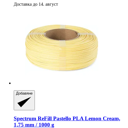
Доставка до 14. август
Добавяне
Spectrum
ReFill Pastello PLA Lemon Cream,
1,75 mm / 1000 g