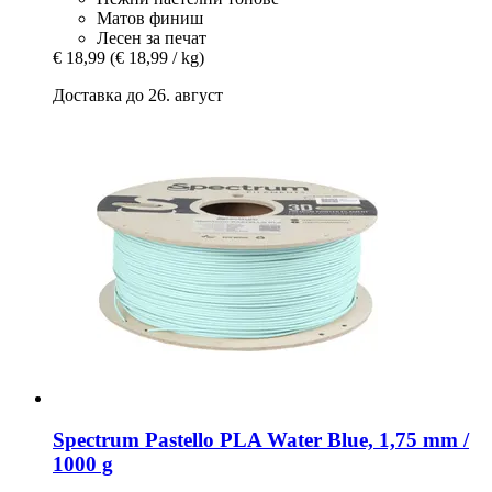
Матов финиш
Лесен за печат
€ 18,99
(€ 18,99 / kg)
Доставка до 26. август
Spectrum
Pastello PLA Water Blue, 1,75 mm /
1000 g