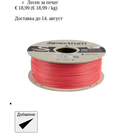
Лесен за печат
€ 18,99
(€ 18,99 / kg)
Доставка до 14. август
Добавяне