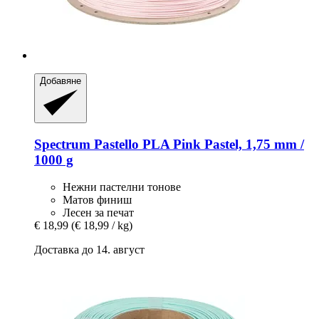
Добавяне
Spectrum
Pastello PLA Pink Pastel, 1,75 mm /
1000 g
Нежни пастелни тонове
Матов финиш
Лесен за печат
€ 18,99
(€ 18,99 / kg)
Доставка до 14. август