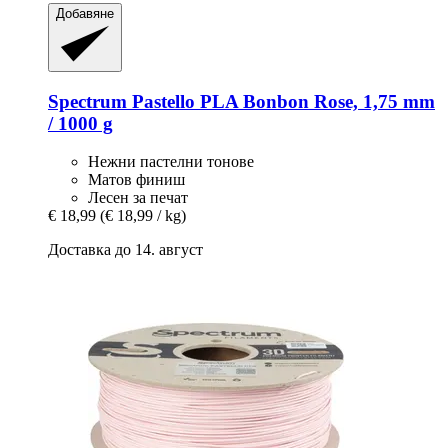
Добавяне
Spectrum
Pastello PLA Bonbon Rose, 1,75 mm
/ 1000 g
Нежни пастелни тонове
Матов финиш
Лесен за печат
€ 18,99
(€ 18,99 / kg)
Доставка до 14. август