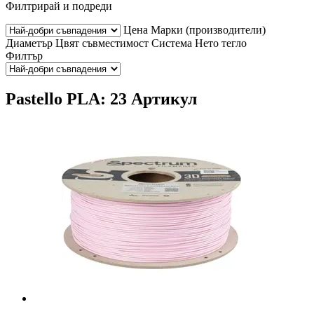
Филтрирай и подреди
Цена
Марки (производители)
Диаметър
Цвят
съвместимост
Система
Нето тегло
Филтър
Pastello PLA: 23 Артикул