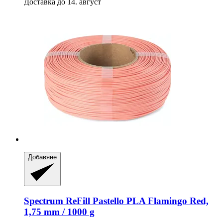
Доставка до 14. август
Добавяне
Spectrum
ReFill Pastello PLA Flamingo Red,
1,75 mm / 1000 g