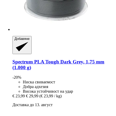
Добавяне
Spectrum
PLA Tough Dark Grey, 1,75 mm
(1.000 g)
-20%
Ниска свиваемост
Добра адхезия
Висока устойчивост на удар
€ 23,99
€ 29,99
(€ 23,99 / kg)
Доставка до 13. август