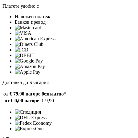
Платете удобно с
Наложен платеж
Банков превод
Доставка до България
от € 79,90 нагоре
безплатно*
от € 0,00 нагоре
€ 9,90