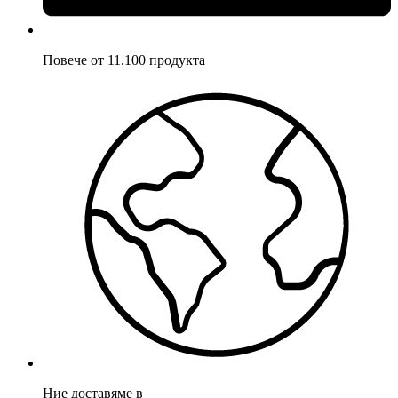
Повече от 11.100 продукта
Ние доставяме в