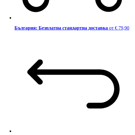
България: Безплатна стандартна доставка
от € 79,90