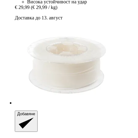
Висока устойчивост на удар
€ 29,99
(€ 29,99 / kg)
Доставка до 13. август
Добавяне