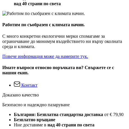
над 40 страни по света
Работим по съобразен с климата начин.
С много конкретни екологични мерки спомагаме за
ограничаване до минимум въздействието ни върху околната
среда и климата.
Повече информация може да намерите тук.
Имате въпроси относно поръчката ви? Свържете се с
нашия екип.
Контакт
Доказано качество
Безопасно и надеждно пазаруване
България: Безплатна стандартна доставка
от € 79,90
Безплатно връщане
Ние доставяме в
над 40 страни по света