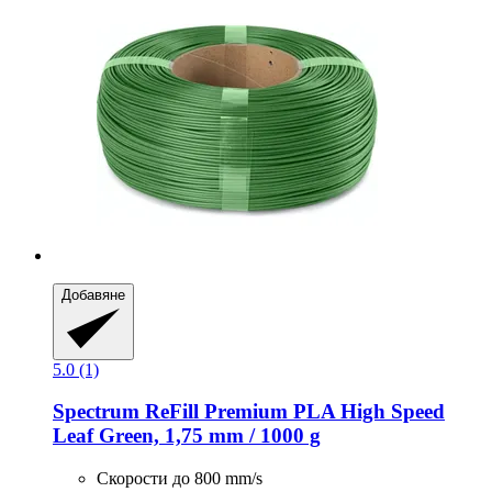
Добавяне
5.0 (1)
Spectrum
ReFill Premium PLA High Speed
Leaf Green, 1,75 mm / 1000 g
Скорости до 800 mm/s