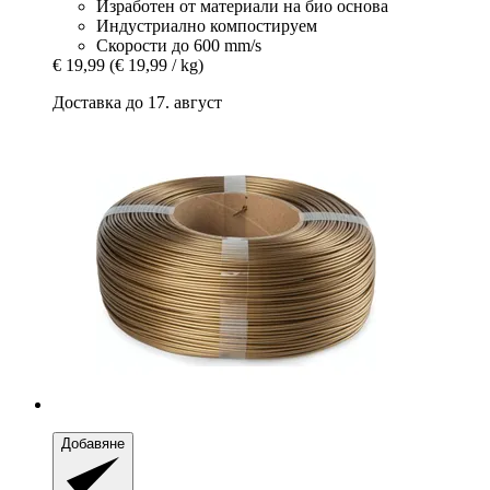
Изработен от материали на био основа
Индустриално компостируем
Скорости до 600 mm/s
€ 19,99
(€ 19,99 / kg)
Доставка до 17. август
Добавяне