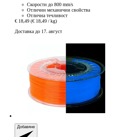
Скорости до 800 mm/s
Отлични механични свойства
Отлична течливост
€ 18,49
(€ 18,49 / kg)
Доставка до 17. август
Добавяне