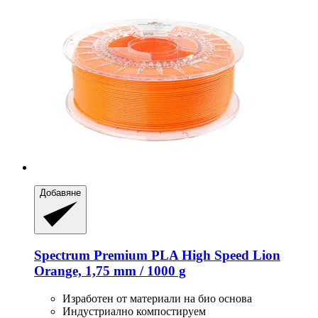
Добавяне
Spectrum
Premium PLA High Speed ​​​​Lion
Orange, 1,75 mm / 1000 g
Изработен от материали на био основа
Индустриално компостируем