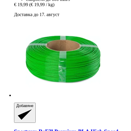
€ 19,99
(€ 19,99 / kg)
Доставка до 17. август
Добавяне