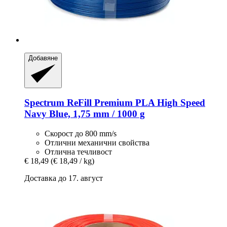
Добавяне
Spectrum
ReFill Premium PLA High Speed
Navy Blue, 1,75 mm / 1000 g
Скорост до 800 mm/s
Отлични механични свойства
Отлична течливост
€ 18,49
(€ 18,49 / kg)
Доставка до 17. август