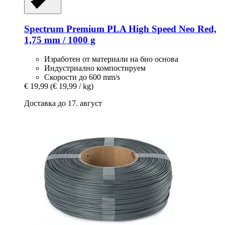
Spectrum
Premium PLA High Speed ​​​​Neo Red,
1,75 mm / 1000 g
Изработен от материали на био основа
Индустриално компостируем
Скорости до 600 mm/s
€ 19,99
(€ 19,99 / kg)
Доставка до 17. август