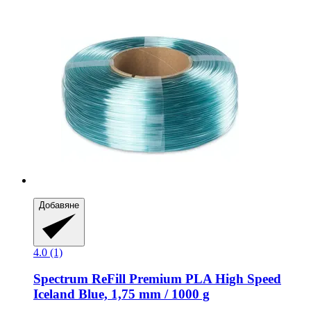
Добавяне
4.0 (1)
Spectrum
ReFill Premium PLA High Speed
Iceland Blue, 1,75 mm / 1000 g