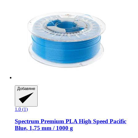
Добавяне
1.0 (1)
Spectrum
Premium PLA High Speed Pacific
Blue, 1,75 mm / 1000 g