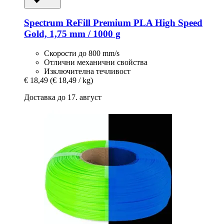
Spectrum
ReFill Premium PLA High Speed
Gold, 1,75 mm / 1000 g
Скорости до 800 mm/s
Отлични механични свойства
Изключителна течливост
€ 18,49
(€ 18,49 / kg)
Доставка до 17. август