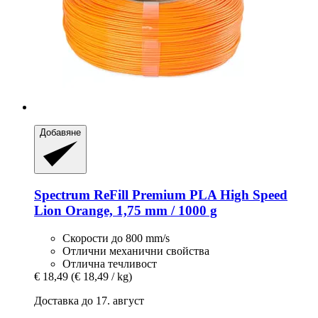
Добавяне
Spectrum
ReFill Premium PLA High Speed
Lion Orange, 1,75 mm / 1000 g
Скорости до 800 mm/s
Отлични механични свойства
Отлична течливост
€ 18,49
(€ 18,49 / kg)
Доставка до 17. август