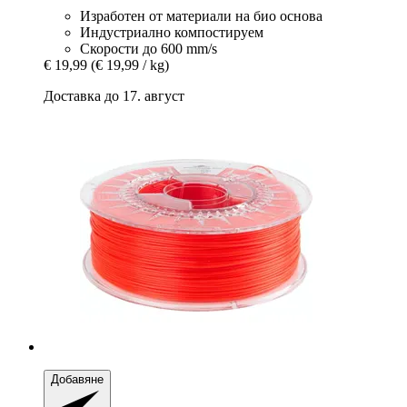
Изработен от материали на био основа
Индустриално компостируем
Скорости до 600 mm/s
€ 19,99
(€ 19,99 / kg)
Доставка до 17. август
Добавяне