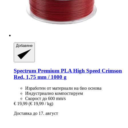
Добавяне
Spectrum
Premium PLA High Speed Crimson
Red, 1,75 mm / 1000 g
Изработен от материали на био основа
Индустриално компостируем
Скорост до 600 mm/s
€ 19,99
(€ 19,99 / kg)
Доставка до 17. август