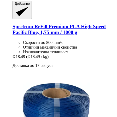
Добавяне
Spectrum
ReFill Premium PLA High Speed
Pacific Blue, 1,75 mm / 1000 g
Скорости до 800 mm/s
Отлични механични свойства
Изключителна течливост
€ 18,49
(€ 18,49 / kg)
Доставка до 17. август