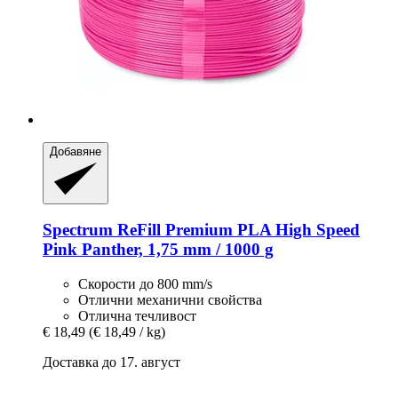
Добавяне
Spectrum
ReFill Premium PLA High Speed
Pink Panther, 1,75 mm / 1000 g
Скорости до 800 mm/s
Отлични механични свойства
Отлична течливост
€ 18,49
(€ 18,49 / kg)
Доставка до 17. август