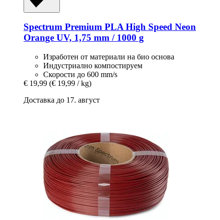
Spectrum
Premium PLA High Speed Neon
Orange UV, 1,75 mm / 1000 g
Изработен от материали на био основа
Индустриално компостируем
Скорости до 600 mm/s
€ 19,99
(€ 19,99 / kg)
Доставка до 17. август