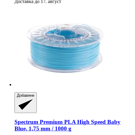
Доставка до 17. август
Добавяне
Spectrum
Premium PLA High Speed Baby
Blue, 1,75 mm / 1000 g