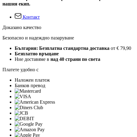
нашия екип.
Контакт
Доказано качество
Безопасно и надеждно пазаруване
България: Безплатна стандартна доставка
от € 79,90
Безплатно връщане
Ние доставяме в
над 40 страни по света
Платете удобно с
Наложен платеж
Банков превод