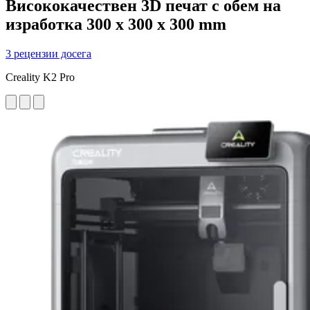
Висококачествен 3D печат с обем на
изработка 300 x 300 x 300 mm
3 рецензии досега
Creality K2 Pro