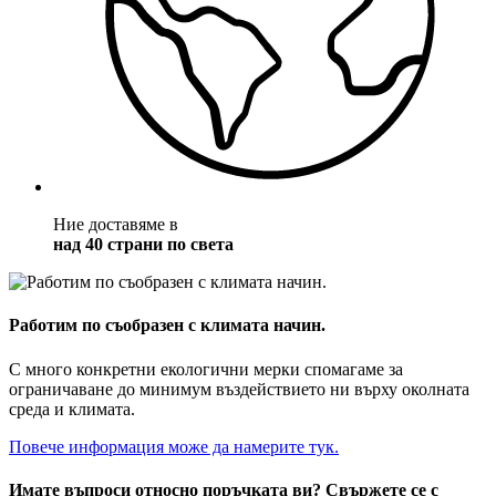
Ние доставяме в
над 40 страни по света
Работим по съобразен с климата начин.
С много конкретни екологични мерки спомагаме за
ограничаване до минимум въздействието ни върху околната
среда и климата.
Повече информация може да намерите тук.
Имате въпроси относно поръчката ви? Свържете се с