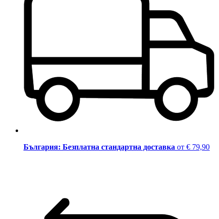
България: Безплатна стандартна доставка
от € 79,90