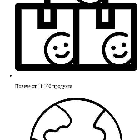
Повече от 11.100 продукта