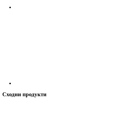
Сходни продукти