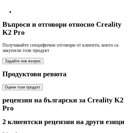
Въпроси и отговори относно Creality
K2 Pro
Получавайте специфични отговори от клиенти, които са
закупили този продукт
Задайте нов въпрос
Продуктови ревюта
Оцени този продукт
рецензии на български за Creality K2
Pro
2 клиентски рецензии на други езици