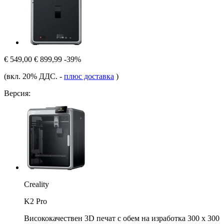
€ 549,00
€ 899,99
-39%
(вкл. 20% ДДС.
-
плюс доставка
)
Версия:
Creality
K2 Pro
Висококачествен 3D печат с обем на изработка 300 x 300