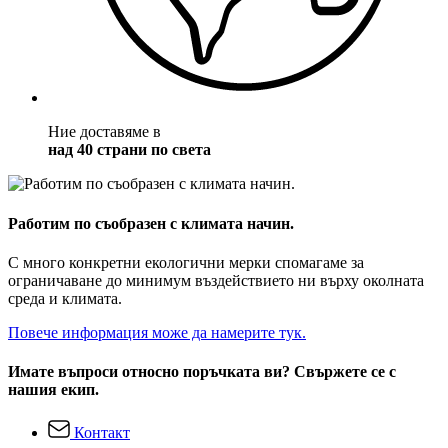
Ние доставяме в
над 40 страни по света
Работим по съобразен с климата начин.
С много конкретни екологични мерки спомагаме за
ограничаване до минимум въздействието ни върху околната
среда и климата.
Повече информация може да намерите тук.
Имате въпроси относно поръчката ви? Свържете се с
нашия екип.
Контакт