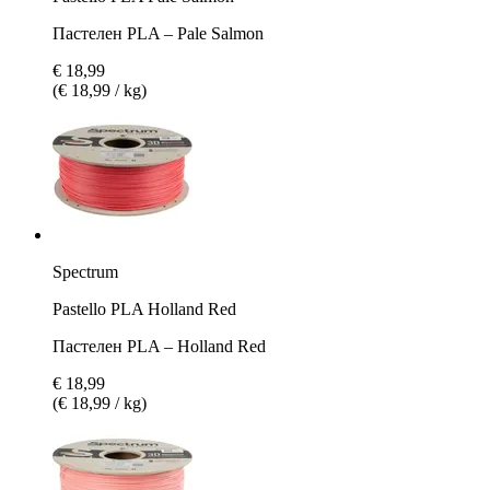
Пастелен PLA – Pale Salmon
€ 18,99
(€ 18,99 / kg)
Spectrum
Pastello PLA Holland Red
Пастелен PLA – Holland Red
€ 18,99
(€ 18,99 / kg)