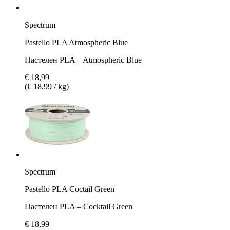
Spectrum
Pastello PLA Atmospheric Blue
Пастелен PLA – Atmospheric Blue
€ 18,99
(€ 18,99 / kg)
Spectrum
Pastello PLA Coctail Green
Пастелен PLA – Cocktail Green
€ 18,99