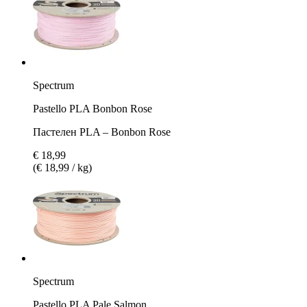
Spectrum
Pastello PLA Bonbon Rose
Пастелен PLA – Bonbon Rose
€ 18,99
(€ 18,99 / kg)
Spectrum
Pastello PLA Pale Salmon