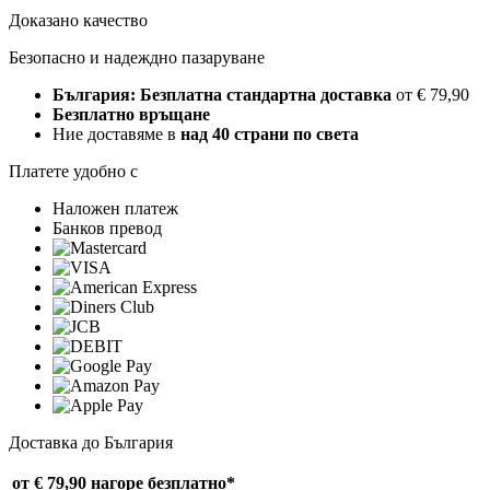
Доказано качество
Безопасно и надеждно пазаруване
България: Безплатна стандартна доставка
от € 79,90
Безплатно връщане
Ние доставяме в
над 40 страни по света
Платете удобно с
Наложен платеж
Банков превод
Доставка до България
от € 79,90 нагоре
безплатно*