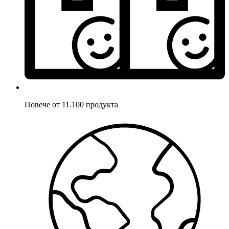
Повече от 11.100 продукта