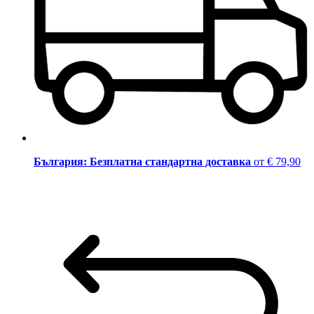
България: Безплатна стандартна доставка
от € 79,90