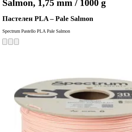
Salmon, 1,75 mm / 1000 g
Пастелен PLA – Pale Salmon
Spectrum Pastello PLA Pale Salmon