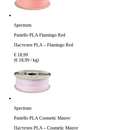
Spectrum
Pastello PLA Flamingo Red
Пастелен PLA – Flamingo Red
€ 18,99
(€ 18,99 / kg)
Spectrum
Pastello PLA Cosmetic Mauve
Пастелен PLA – Cosmetic Mauve