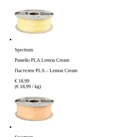
Spectrum
Pastello PLA Lemon Cream
Пастелен PLA – Lemon Cream
€ 18,99
(€ 18,99 / kg)