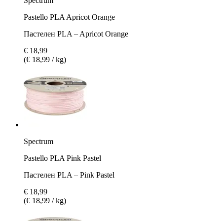
Spectrum
Pastello PLA Apricot Orange
Пастелен PLA – Apricot Orange
€ 18,99
(€ 18,99 / kg)
Spectrum
Pastello PLA Pink Pastel
Пастелен PLA – Pink Pastel
€ 18,99
(€ 18,99 / kg)