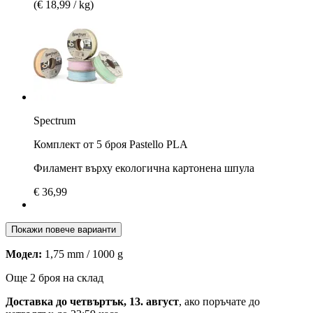
(€ 18,99 / kg)
Spectrum
Комплект от 5 броя Pastello PLA
Филамент върху екологична картонена шпула
€ 36,99
Покажи повече варианти
Модел:
1,75 mm / 1000 g
Още 2 броя на склад
Доставка до четвъртък, 13. август
, ако поръчате до