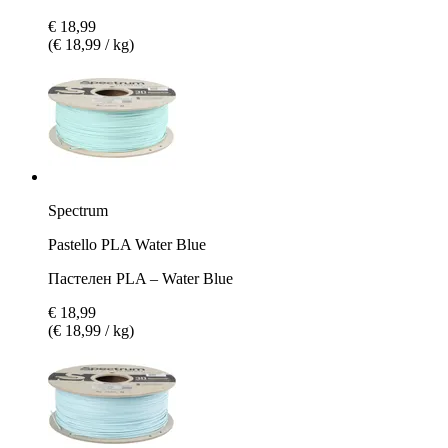
€ 18,99
(€ 18,99 / kg)
Spectrum
Pastello PLA Water Blue
Пастелен PLA – Water Blue
€ 18,99
(€ 18,99 / kg)