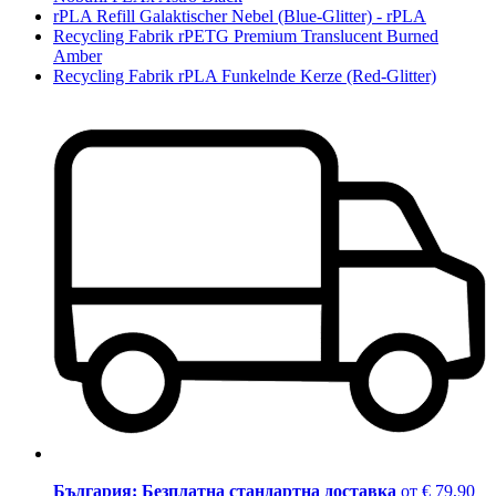
rPLA Refill Galaktischer Nebel (Blue-Glitter) - rPLA
Recycling Fabrik rPETG Premium Translucent Burned
Amber
Recycling Fabrik rPLA Funkelnde Kerze (Red-Glitter)
България: Безплатна стандартна доставка
от € 79,90