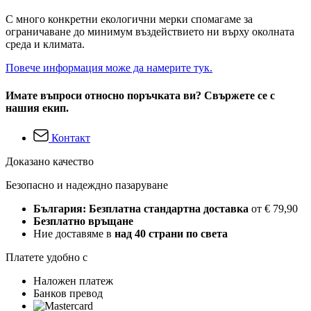
С много конкретни екологични мерки спомагаме за
ограничаване до минимум въздействието ни върху околната
среда и климата.
Повече информация може да намерите тук.
Имате въпроси относно поръчката ви? Свържете се с
нашия екип.
Контакт
Доказано качество
Безопасно и надеждно пазаруване
България: Безплатна стандартна доставка
от € 79,90
Безплатно връщане
Ние доставяме в
над 40 страни по света
Платете удобно с
Наложен платеж
Банков превод