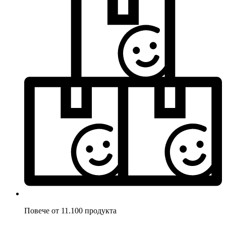
Повече от 11.100 продукта