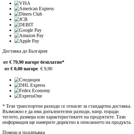
Доставка до България
от € 79,90 нагоре
безплатно*
от € 0,00 нагоре
€ 9,90
* Тези транспортни разходи се отнасят за стандартна доставка.
Възможно е да има допълнителни разходи, напр. поради
теглото, размера или характеристиките на продуктите. Тази
информация ще намерите директно в описанието на продукта.
Помощ и поддръжка