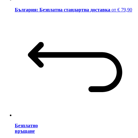
България: Безплатна стандартна доставка
от € 79,90
Безплатно
връщане