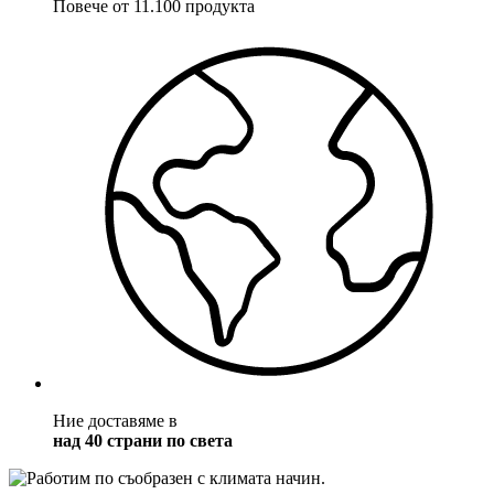
Повече от 11.100 продукта
Ние доставяме в
над 40 страни по света