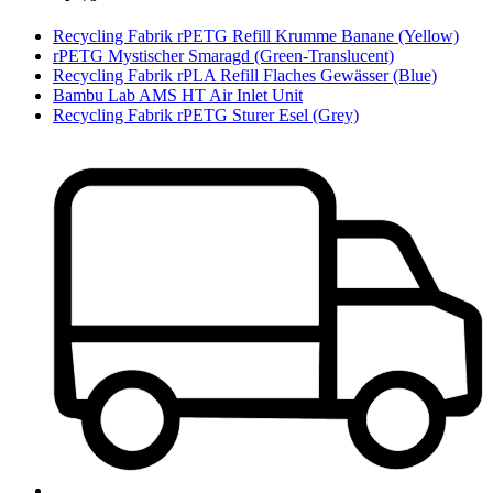
Recycling Fabrik rPETG Refill Krumme Banane (Yellow)
rPETG Mystischer Smaragd (Green-Translucent)
Recycling Fabrik rPLA Refill Flaches Gewässer (Blue)
Bambu Lab AMS HT Air Inlet Unit
Recycling Fabrik rPETG Sturer Esel (Grey)