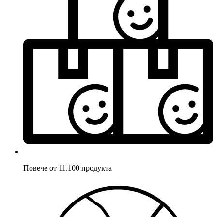
Повече от 11.100 продукта