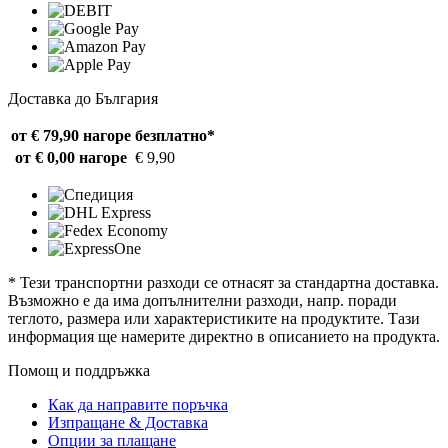
Доставка до България
от € 79,90 нагоре
безплатно*
от € 0,00 нагоре
€ 9,90
* Тези транспортни разходи се отнасят за стандартна доставка.
Възможно е да има допълнителни разходи, напр. поради
теглото, размера или характеристиките на продуктите. Тази
информация ще намерите директно в описанието на продукта.
Помощ и поддръжка
Как да направите поръчка
Изпращане & Доставка
Опции за плащане