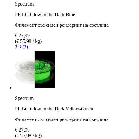
Spectrum
PET-G Glow in the Dark Blue
Филамент със силен рендеринг на светлина
€ 27,99
(€ 55,98 / kg)
3.3 (3)
Spectrum
PET-G Glow in the Dark Yellow-Green
Филамент със силен рендеринг на светлина
€ 27,99
(€ 55,98 / kg)