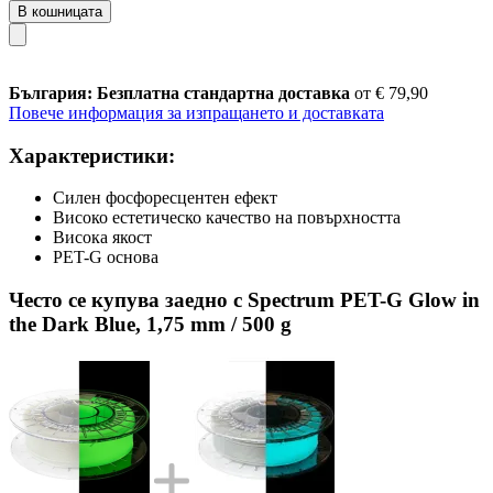
В кошницата
България: Безплатна стандартна доставка
от € 79,90
Повече информация за изпращането и доставката
Характеристики:
Силен фосфоресцентен ефект
Високо естетическо качество на повърхността
Висока якост
PET-G основа
Често се купува заедно с Spectrum PET-G Glow in
the Dark Blue, 1,75 mm / 500 g