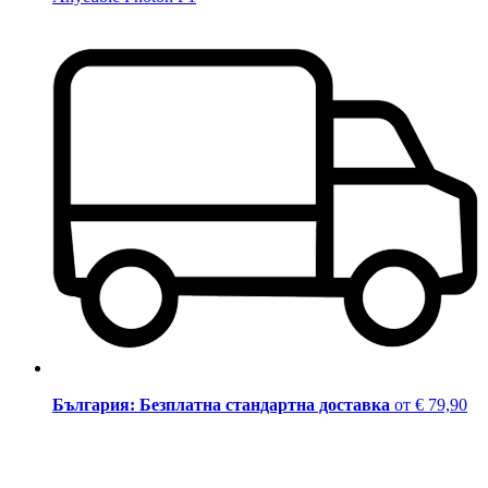
България: Безплатна стандартна доставка
от € 79,90