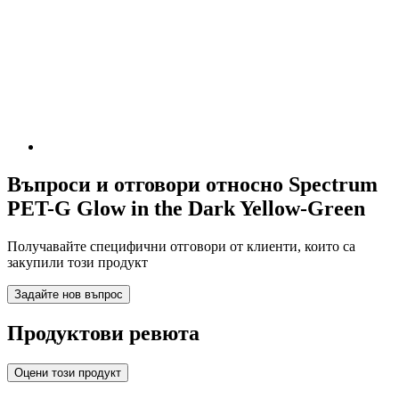
Въпроси и отговори относно Spectrum
PET-G Glow in the Dark Yellow-Green
Получавайте специфични отговори от клиенти, които са
закупили този продукт
Задайте нов въпрос
Продуктови ревюта
Оцени този продукт