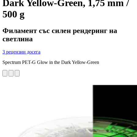
Dark Yellow-Green, 1,75 mm /
500 g
Филамент със силен рендеринг на
светлина
3 рецензии досега
Spectrum PET-G Glow in the Dark Yellow-Green