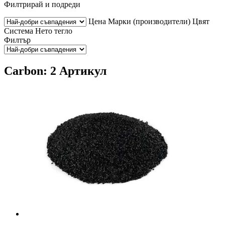
Филтрирай и подреди
Цена
Марки (производители)
Цвят
Система
Нето тегло
Филтър
Carbon: 2 Артикул