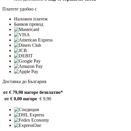
Платете удобно с
Наложен платеж
Банков превод
Доставка до България
от € 79,90 нагоре
безплатно*
от € 0,00 нагоре
€ 9,90