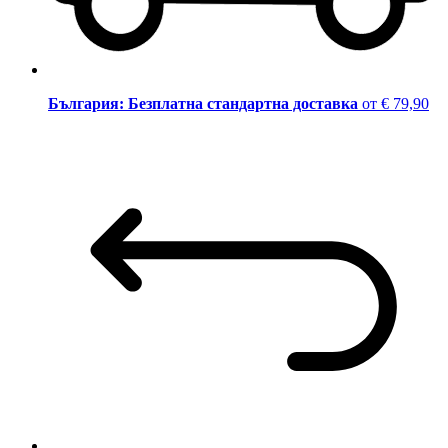
България: Безплатна стандартна доставка
от € 79,90