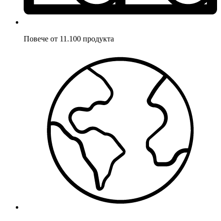
Повече от 11.100 продукта