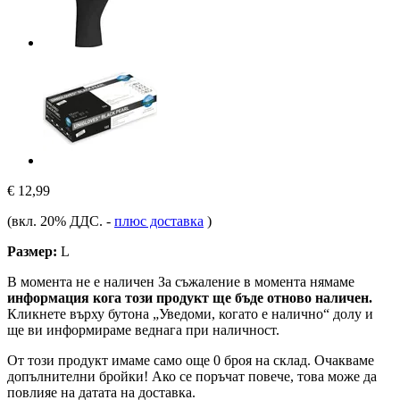
€ 12,99
(вкл. 20% ДДС.
-
плюс доставка
)
Размер:
L
В момента не е наличен
За съжаление в момента нямаме
информация кога този продукт ще бъде отново наличен.
Кликнете върху бутона „Уведоми, когато е налично“ долу и
ще ви информираме веднага при наличност.
От този продукт имаме само още 0 броя на склад. Очакваме
допълнителни бройки! Ако се поръчат повече, това може да
повлияе на датата на доставка.