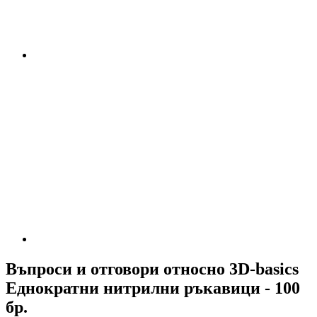
Въпроси и отговори относно 3D-basics
Еднократни нитрилни ръкавици - 100
бр.