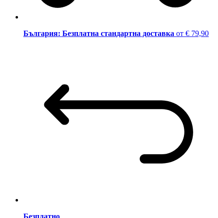
България: Безплатна стандартна доставка
от € 79,90
Безплатно