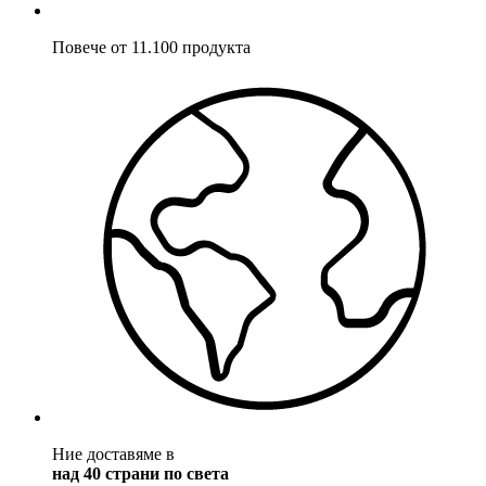
Повече от 11.100 продукта
Ние доставяме в
над 40 страни по света