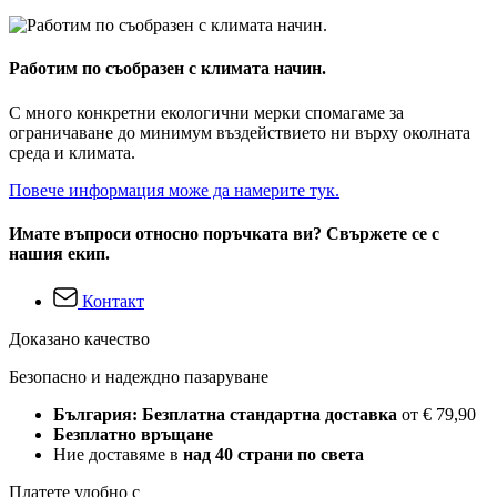
Работим по съобразен с климата начин.
С много конкретни екологични мерки спомагаме за
ограничаване до минимум въздействието ни върху околната
среда и климата.
Повече информация може да намерите тук.
Имате въпроси относно поръчката ви? Свържете се с
нашия екип.
Контакт
Доказано качество
Безопасно и надеждно пазаруване
България: Безплатна стандартна доставка
от € 79,90
Безплатно връщане
Ние доставяме в
над 40 страни по света
Платете удобно с