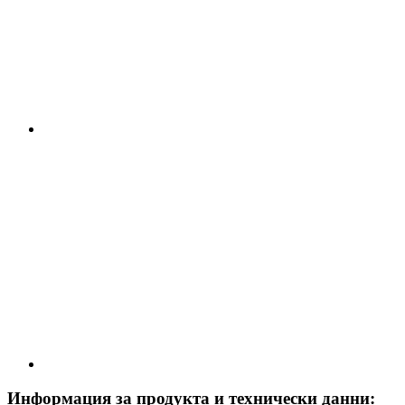
Информация за продукта и технически данни: