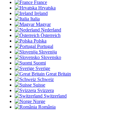
France
Hrvatska
Ireland
Italia
Magyar
Nederland
Österreich
Polska
Portugal
Slovenija
Slovensko
Suomi
Sverige
Great Britain
Schweiz
Suisse
Svizzera
Switzerland
Norge
România