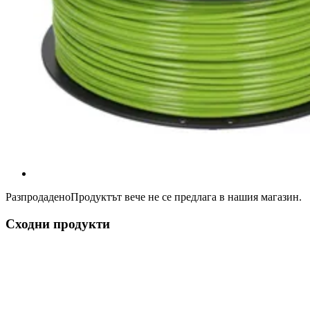
Разпродадено
Продуктът вече не се предлага в нашия магазин.
Сходни продукти