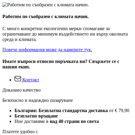
Работим по съобразен с климата начин.
С много конкретни екологични мерки спомагаме за
ограничаване до минимум въздействието ни върху околната
среда и климата.
Повече информация може да намерите тук.
Имате въпроси относно поръчката ви? Свържете се с
нашия екип.
Контакт
Доказано качество
Безопасно и надеждно пазаруване
България: Безплатна стандартна доставка
от € 79,90
Безплатно връщане
Ние доставяме в
над 40 страни по света
Платете удобно с