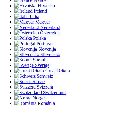
France
Hrvatska
Ireland
Italia
Magyar
Nederland
Österreich
Polska
Portugal
Slovenija
Slovensko
Suomi
Sverige
Great Britain
Schweiz
Suisse
Svizzera
Switzerland
Norge
România