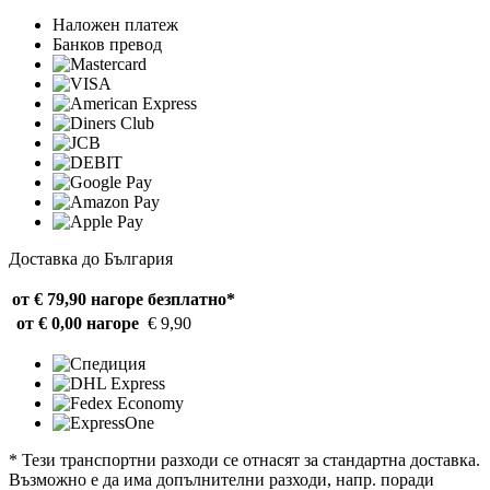
Наложен платеж
Банков превод
Доставка до България
от € 79,90 нагоре
безплатно*
от € 0,00 нагоре
€ 9,90
* Тези транспортни разходи се отнасят за стандартна доставка.
Възможно е да има допълнителни разходи, напр. поради