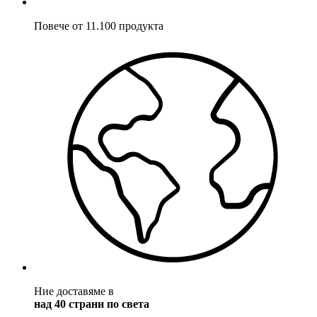
Повече от 11.100 продукта
Ние доставяме в
над 40 страни по света