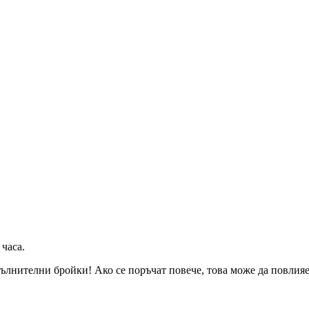
 часа
.
ълнителни бройки! Ако се поръчат повече, това може да повлияе 