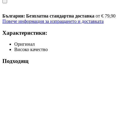
България: Безплатна стандартна доставка
от € 79,90
Повече информация за изпращането и доставката
Характеристики:
Оригинал
Високо качество
Подходящ