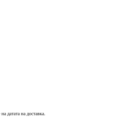
на датата на доставка.