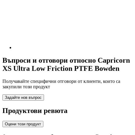
Въпроси и отговори относно Capricorn
XS Ultra Low Friction PTFE Bowden
Получавайте специфични отговори от клиенти, които са
закупили този продукт
Задайте нов въпрос
Продуктови ревюта
Оцени този продукт