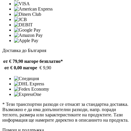
Доставка до България
от € 79,90 нагоре
безплатно*
от € 0,00 нагоре
€ 9,90
* Тези транспортни разходи се отнасят за стандартна доставка.
Възможно е да има допълнителни разходи, напр. поради
теглото, размера или характеристиките на продуктите. Тази
информация ще намерите директно в описанието на продукта.
Помощ и поддръжка