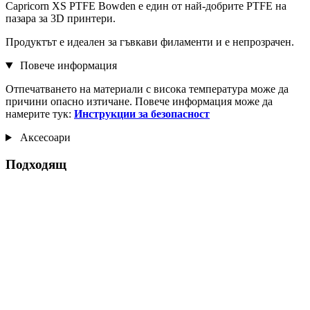
Capricorn XS PTFE Bowden е един от най-добрите PTFE на
пазара за 3D принтери.
Продуктът е идеален за гъвкави филаменти и е непрозрачен.
Повече информация
Отпечатването на материали с висока температура може да
причини опасно изтичане. Повече информация може да
намерите тук:
Инструкции за безопасност
Аксесоари
Подходящ