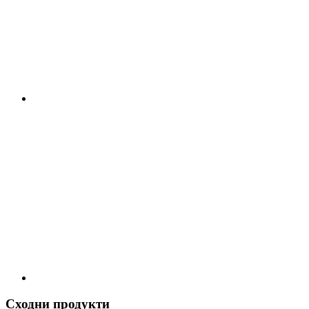
Сходни продукти