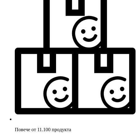
Повече от 11.100 продукта