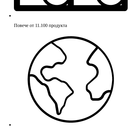
Повече от 11.100 продукта