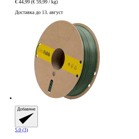
€ 44,99
(€ 59,99 / kg)
Доставка до 13. август
Добавяне
5.0 (3)