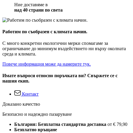
Ние доставяме в
над 40 страни по света
Работим по съобразен с климата начин.
С много конкретни екологични мерки спомагаме за
ограничаване до минимум въздействието ни върху околната
среда и климата.
Повече информация може да намерите тук.
Имате въпроси относно поръчката ви? Свържете се с
нашия екип.
Контакт
Доказано качество
Безопасно и надеждно пазаруване
България: Безплатна стандартна доставка
от € 79,90
Безплатно връщане