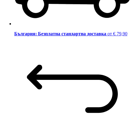
България: Безплатна стандартна доставка
от € 79,90