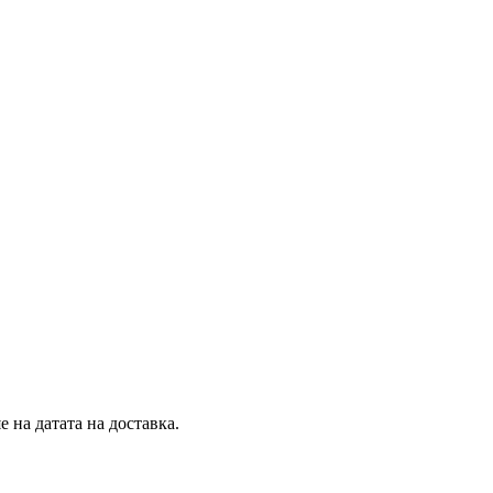
 на датата на доставка.