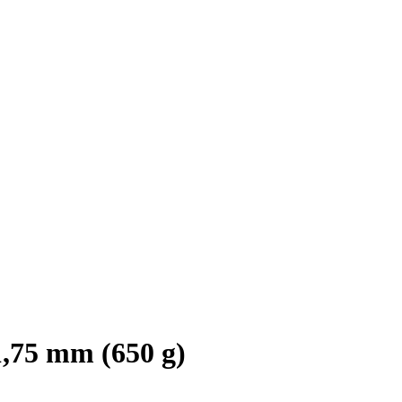
,75 mm (650 g)