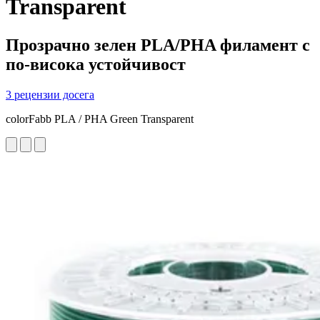
Transparent
Прозрачно зелен PLA/PHA филамент с
по-висока устойчивост
3 рецензии досега
colorFabb PLA / PHA Green Transparent