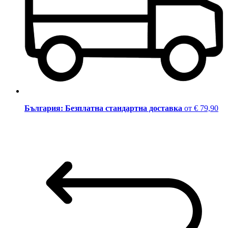
България: Безплатна стандартна доставка
от € 79,90