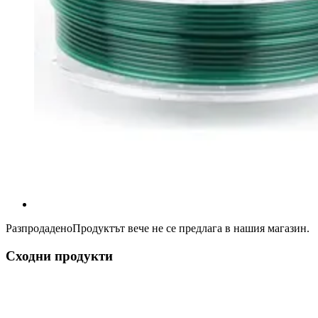
Разпродадено
Продуктът вече не се предлага в нашия магазин.
Сходни продукти