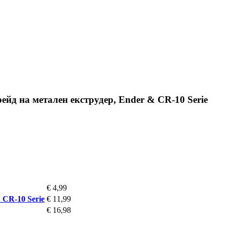
рейд на метален екструдер, Ender & CR-10 Serie
€ 4,99
 CR-10 Serie
€ 11,99
€ 16,98