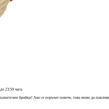
до 23:59 часа
.
ълнителни бройки! Ако се поръчат повече, това може да повлияе 