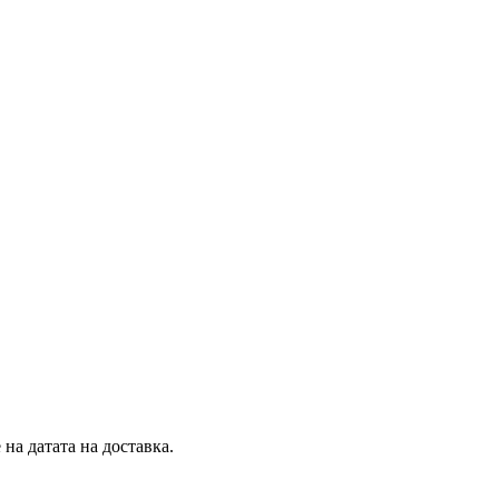
на датата на доставка.