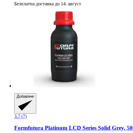
Безплатна доставка до 14. август
Добавяне
3.7 (7)
Formfutura
Platinum LCD Series Solid Grey, 50