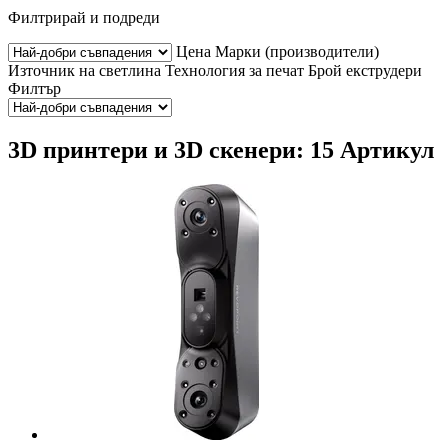
Филтрирай и подреди
Цена
Марки (производители)
Източник на светлина
Технология за печат
Брой екструдери
Филтър
3D принтери и 3D скенери: 15 Артикул