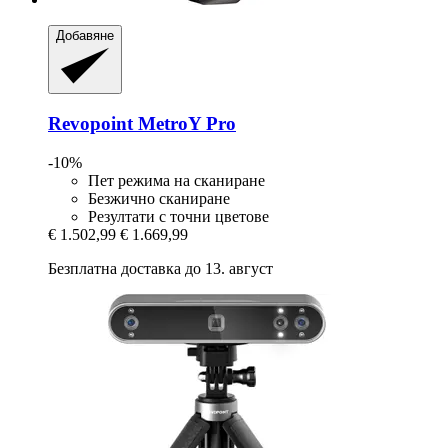
Добавяне
Revopoint
MetroY Pro
-10%
Пет режима на сканиране
Безжично сканиране
Резултати с точни цветове
€ 1.502,99
€ 1.669,99
Безплатна доставка до 13. август