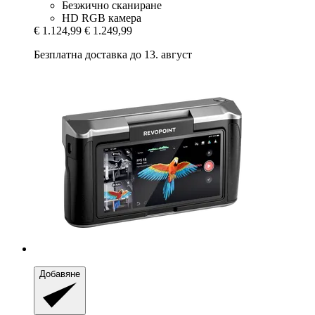
Безжично сканиране
HD RGB камера
€ 1.124,99
€ 1.249,99
Безплатна доставка до 13. август
Добавяне