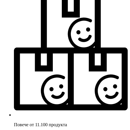
Повече от 11.100 продукта