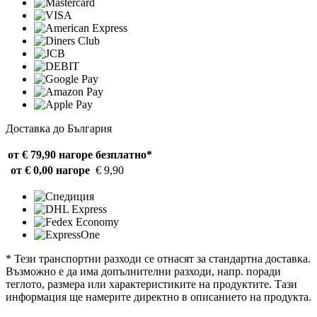
Доставка до България
от € 79,90 нагоре
безплатно*
от € 0,00 нагоре
€ 9,90
* Тези транспортни разходи се отнасят за стандартна доставка.
Възможно е да има допълнителни разходи, напр. поради
теглото, размера или характеристиките на продуктите. Тази
информация ще намерите директно в описанието на продукта.