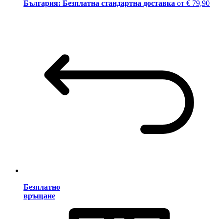
България: Безплатна стандартна доставка
от € 79,90
Безплатно
връщане