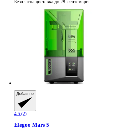
Безплатна доставка до 28. септември
Добавяне
4.5 (2)
Elegoo
Mars 5