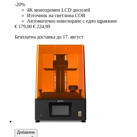
-20%
4K монохромен LCD дисплей
Източник на светлина COB
Автоматично нивелиране с едно щракване
€ 179,00
€ 224,99
Безплатна доставка до 17. август
Добавяне