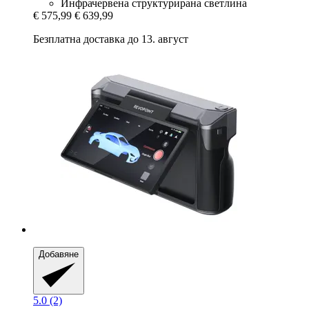
Инфрачервена структурирана светлина
€ 575,99
€ 639,99
Безплатна доставка до 13. август
Добавяне
5.0 (2)