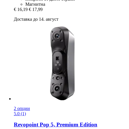
Магнитна
€ 16,19
€ 17,99
Доставка до 14. август
2 опции
5.0 (1)
Revopoint
Pop 5, Premium Edition