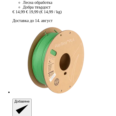
Лесна обработка
Добра твърдост
€ 14,99
€ 19,99
(€ 14,99 / kg)
Доставка до 14. август
Добавяне