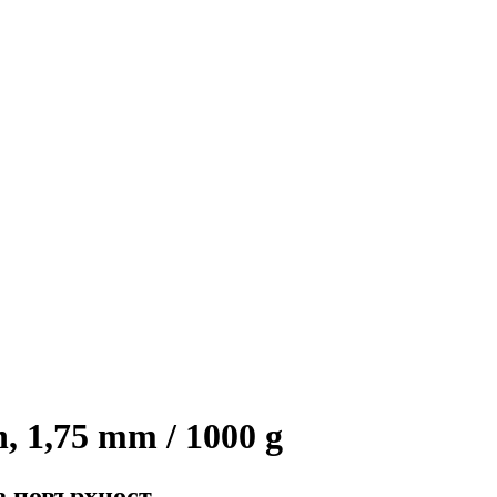
 1,75 mm / 1000 g
а повърхност