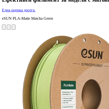
Една оценка досега.
eSUN PLA-Matte Matcha Green