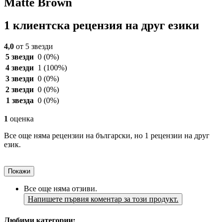
Matte Brown
1 клиентска рецензия на друг езики
4,0
от 5 звезди
5 звезди
0
(0%)
4 звезди
1
(100%)
3 звезди
0
(0%)
2 звезди
0
(0%)
1 звезда
0
(0%)
1
оценка
Все още няма рецензии на български, но 1 рецензии на друг
език.
Покажи
Все още няма отзиви.
Напишете първия коментар за този продукт.
Любими категории: