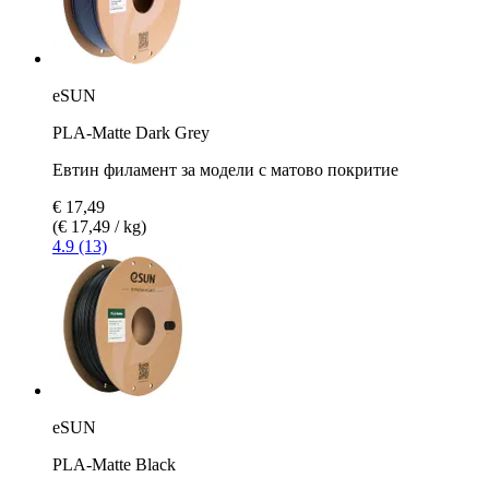
eSUN
PLA-Matte Dark Grey
Евтин филамент за модели с матово покритие
€ 17,49
(€ 17,49 / kg)
4.9 (13)
eSUN
PLA-Matte Black