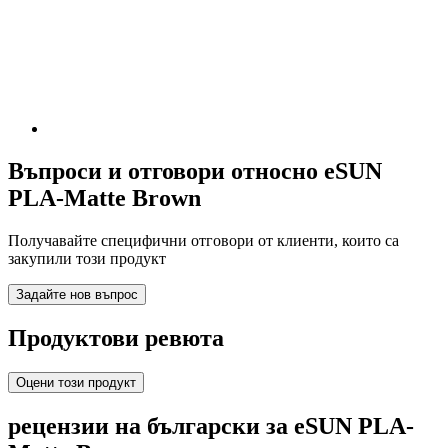
Въпроси и отговори относно eSUN
PLA-Matte Brown
Получавайте специфични отговори от клиенти, които са
закупили този продукт
Задайте нов въпрос
Продуктови ревюта
Оцени този продукт
рецензии на български за eSUN PLA-