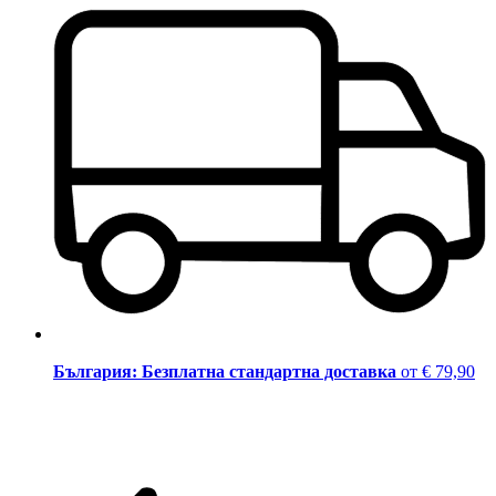
България: Безплатна стандартна доставка
от € 79,90