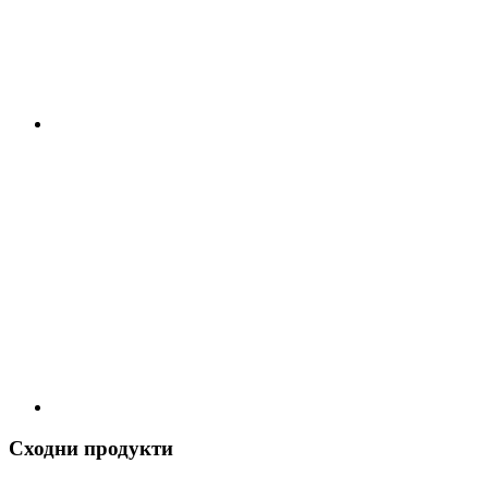
Сходни продукти