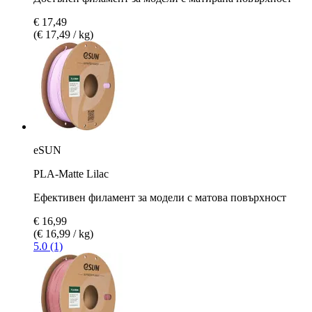
€ 17,49
(€ 17,49 / kg)
eSUN
PLA-Matte Lilac
Ефективен филамент за модели с матова повърхност
€ 16,99
(€ 16,99 / kg)
5.0 (1)