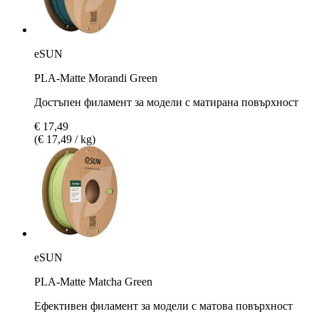
eSUN
PLA-Matte Morandi Green
Достъпен филамент за модели с матирана повърхност
€ 17,49
(€ 17,49 / kg)
eSUN
PLA-Matte Matcha Green
Ефективен филамент за модели с матова повърхност