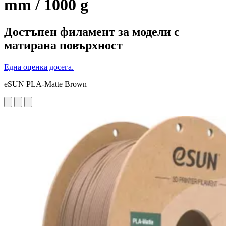
mm / 1000 g
Достъпен филамент за модели с
матирана повърхност
Една оценка досега.
eSUN PLA-Matte Brown