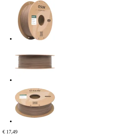
€ 17,49