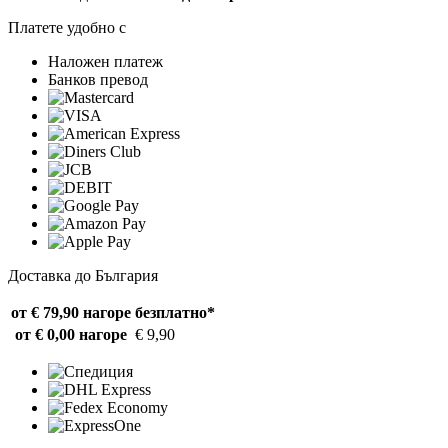
Платете удобно с
Наложен платеж
Банков превод
Доставка до България
от € 79,90 нагоре
безплатно*
от € 0,00 нагоре
€ 9,90