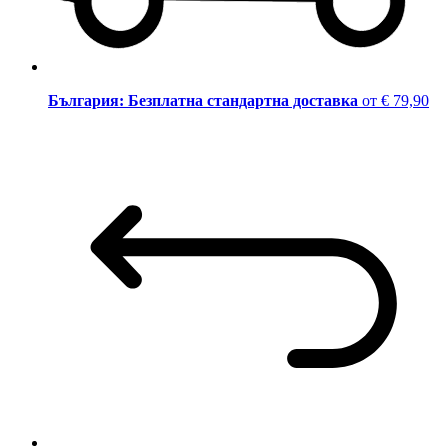
България: Безплатна стандартна доставка
от € 79,90