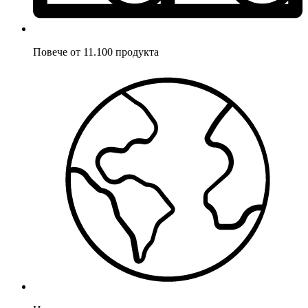
Повече от 11.100 продукта