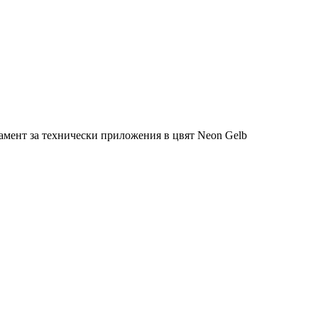
амент за технически приложения в цвят Neon Gelb