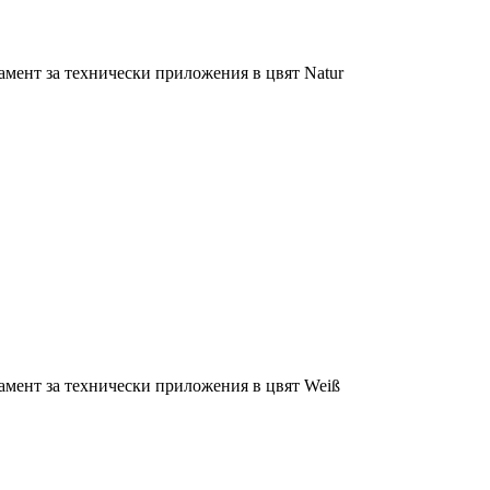
мент за технически приложения в цвят Natur
амент за технически приложения в цвят Weiß