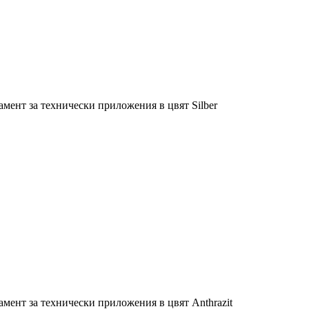
мент за технически приложения в цвят Silber
мент за технически приложения в цвят Anthrazit