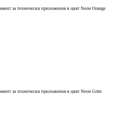
амент за технически приложения в цвят Neon Orange
амент за технически приложения в цвят Neon Grün